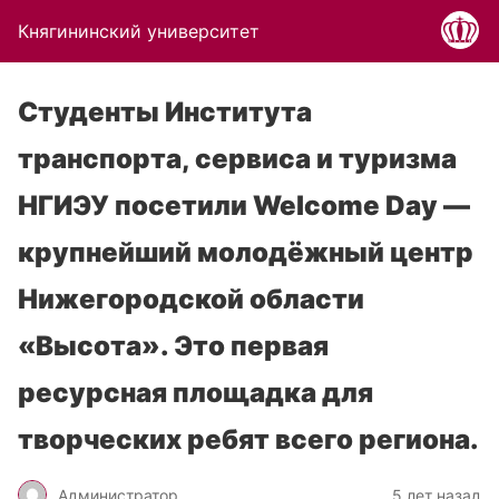
Княгининский университет
Студенты Института
транспорта, сервиса и туризма
НГИЭУ посетили Welcome Day —
крупнейший молодёжный центр
Нижегородской области
«Высота». Это первая
ресурсная площадка для
творческих ребят всего региона.
Администратор
5 лет назад