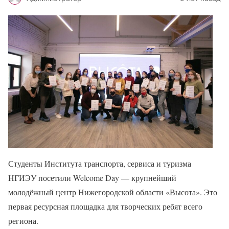
Студенты Института транспорта, сервиса и туризма
НГИЭУ посетили Welcome Day — крупнейший
молодёжный центр Нижегородской области «Высота». Это
первая ресурсная площадка для творческих ребят всего
региона.