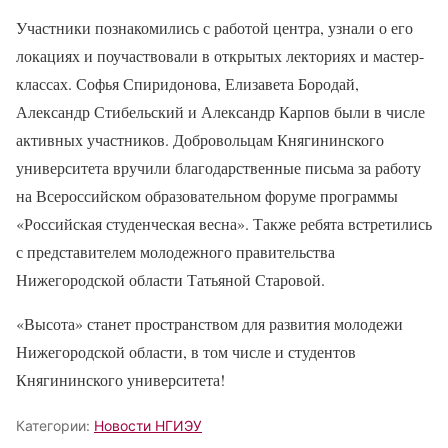
Участники познакомились с работой центра, узнали о его
локациях и поучаствовали в открытых лекториях и мастер-
классах. Софья Спиридонова, Елизавета Бородай,
Александр Стибельский и Александр Карпов были в числе
активных участников. Добровольцам Княгининского
университета вручили благодарственные письма за работу
на Всероссийском образовательном форуме программы
«Российская студенческая весна». Также ребята встретились
с представителем молодежного правительства
Нижегородской области Татьяной Старовой.
«Высота» станет пространством для развития молодежи
Нижегородской области, в том числе и студентов
Княгининского университета!
Категории:
Новости НГИЭУ