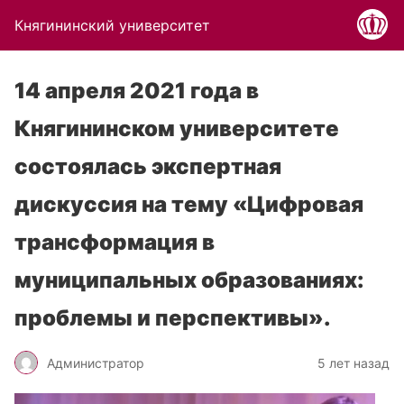
Княгининский университет
14 апреля 2021 года в
Княгининском университете
состоялась экспертная
дискуссия на тему «Цифровая
трансформация в
муниципальных образованиях:
проблемы и перспективы».
Администратор
5 лет назад