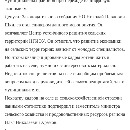
муниципальных районов при переходе на цифровую
экономику.
Депутат Законодательного собрания НО Николай Павлович
Шкилев стал спикером данного мероприятия. Он
возглавляет Центр устойчивого развития сельских
территорий НГИЭУ. Он отметил, что развитие экономики
на сельских территориях зависит от молодых специалистов.
Но чтобы квалифицированные кадры хотели жить и
работать на селе, нужно их заинтересовать материально.
Недостаток специалистов на селе стал общим проблемным
вопросом как для руководителей сельхозпредприятий, так и
муниципалитетов.
Нехватку кадров на селе (в сельскохозяйственной отрасли)
данными статистики подтвердил и заместитель министра
сельского хозяйства и продовольственных ресурсов региона
Илья Николаевич Храмов.