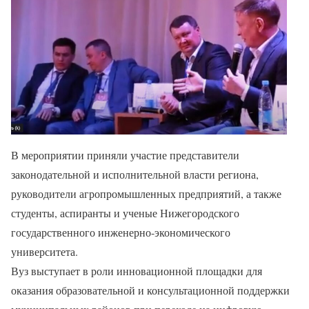
В мероприятии приняли участие представители
законодательной и исполнительной власти региона,
руководители агропромышленных предприятий, а также
студенты, аспиранты и ученые Нижегородского
государственного инженерно-экономического
университета.
Вуз выступает в роли инновационной площадки для
оказания образовательной и консультационной поддержки