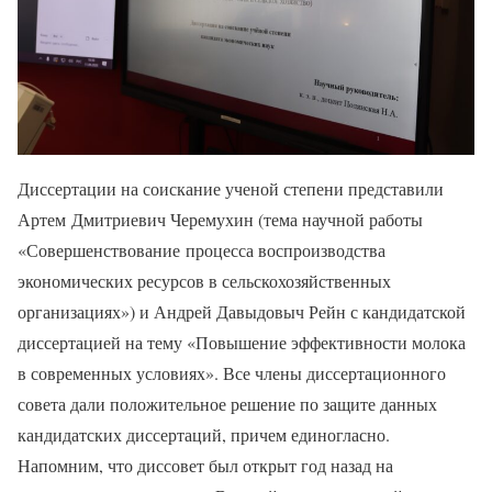
Диссертации на соискание ученой степени представили
Артем Дмитриевич Черемухин (тема научной работы
«Совершенствование процесса воспроизводства
экономических ресурсов в сельскохозяйственных
организациях») и Андрей Давыдовыч Рейн с кандидатской
диссертацией на тему «Повышение эффективности молока
в современных условиях». Все члены диссертационного
совета дали положительное решение по защите данных
кандидатских диссертаций, причем единогласно.
Напомним, что диссовет был открыт год назад на