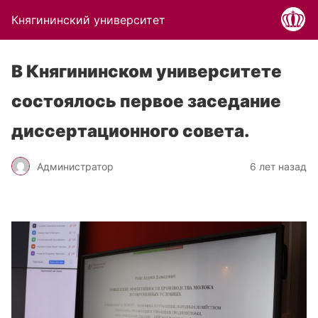
Княгининский университет
В Княгининском университете
состоялось первое заседание
диссертационного совета.
Администратор
6 лет назад