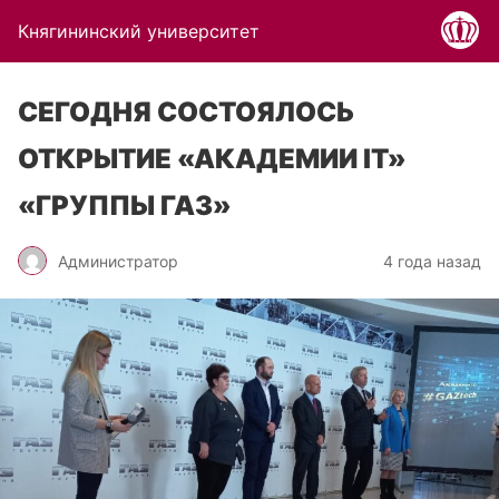
Княгининский университет
СЕГОДНЯ СОСТОЯЛОСЬ
ОТКРЫТИЕ «АКАДЕМИИ IT»
«ГРУППЫ ГАЗ»
Администратор
4 года назад