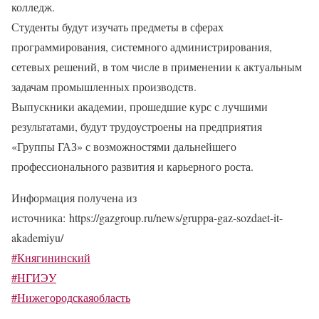
колледж.
Студенты будут изучать предметы в сферах
программирования, системного администрирования,
сетевых решений, в том числе в применении к актуальным
задачам промышленных производств.
Выпускники академии, прошедшие курс с лучшими
результатами, будут трудоустроены на предприятия
«Группы ГАЗ» с возможностями дальнейшего
профессионального развития и карьерного роста.
Информация получена из
источника: https://gazgroup.ru/news/gruppa-gaz-sozdaet-it-
akademiyu/
#Княгининский
#НГИЭУ
#Нижегородскаяобласть