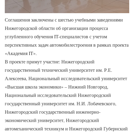
Соглашения заключены с шестью учебными заведениями
Нижегородской области об организации процесса
углубленного обучения IT-специалистов с учетом
перспективных задач автомобилестроения в рамках проекта
«Академия IT».
В проекте примут участие: Нижегородский
государственный технический университет им. Р.Е.
Алексеева, Национальный исследовательский университет
«Высшая школа экономики» – Нижний Новгород,
Национальный исследовательский Нижегородский
государственный университет им. Н.И. Лобачевского,
Нижегородский государственный инженерно-
экономический университет, Нижегородский
автомеханический техникум и Нижегородский Губернский