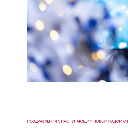
НАВИГАЦИЯ ПО ЗАПИСЯМ
ПОЗДРАВЛЕНИЯ С НАСТУПАЮЩИМ НОВЫМ ГОДОМ ОТ 