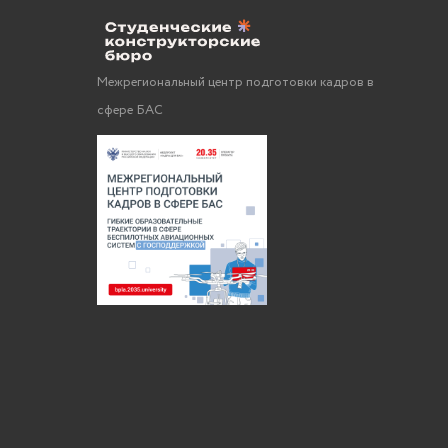
Межрегиональный центр подготовки кадров в
сфере БАС