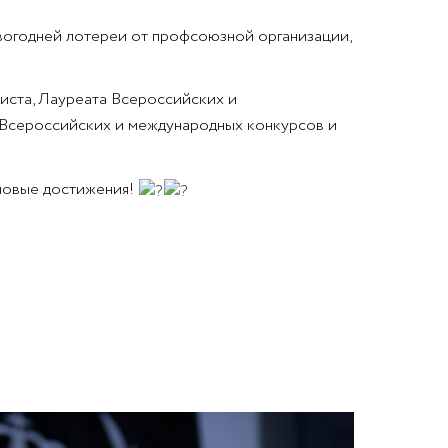
вогодней лотереи от профсоюзной организации,
иста, Лауреата Всероссийских и
 Всероссийских и международных конкурсов и
 новые достижения!