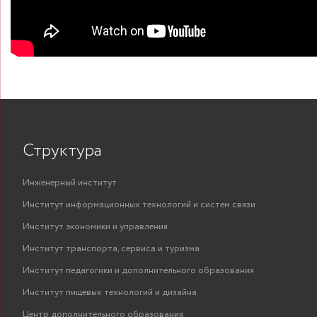
Структура
Инженерный институт
Институт информационных технологий и систем связи
Институт экономики и управления
Институт транспорта, сервиса и туризма
Институт педагогики и дополнительного образования
Институт пищевых технологий и дизайна
Центр дополнительного образования