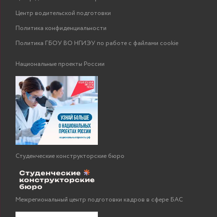
Центр водительской подготовки
Политика конфиденциальности
Политика ГБОУ ВО НГИЭУ по работе с файлами cookie
Национальные проекты России
Студенческие конструкторские бюро
Межрегиональный центр подготовки кадров в сфере БАС