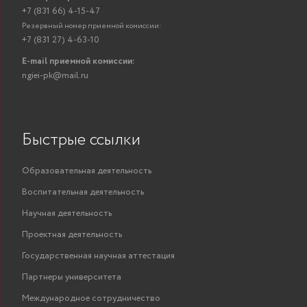
+7 (831 66) 4-15-47
Резервный номер приемной комиссии:
+7 (831 27) 4-63-10
E-mail приемной комиссии:
ngiei-pk@mail.ru
Быстрые ссылки
Образовательная деятельность
Воспитательная деятельность
Научная деятельность
Проектная деятельность
Государственная научная аттестация
Партнеры университета
Международное сотрудничество