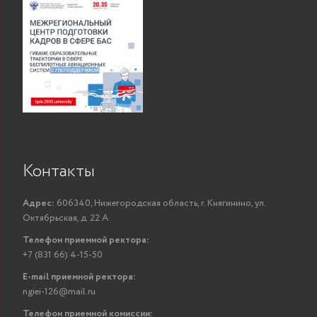
Контакты
Адрес:
606340, Нижегородская область, г. Княгинино, ул.
Октябрьская, д. 22 А
Телефон приемной ректора:
+7 (831 66) 4-15-50
E-mail приемной ректора:
ngiei-126@mail.ru
Телефон приемной комиссии: