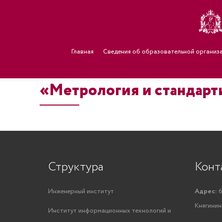
Главная
Сведения об образовательной организ
«Метрология и стандарти
Структура
Конт
Инженерный институт
Адрес:
6
Княгинино
Институт информационных технологий и