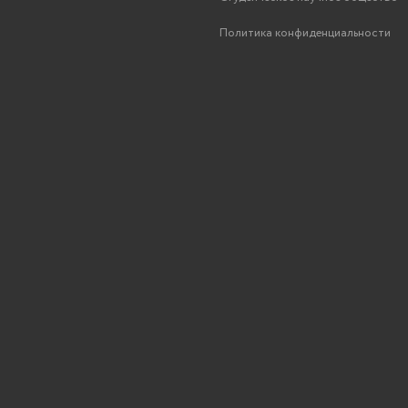
Политика конфиденциальности