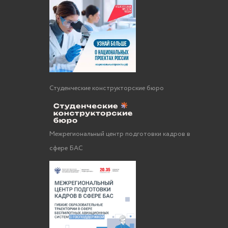
Студенческие конструкторские бюро
Межрегиональный центр подготовки кадров в
сфере БАС