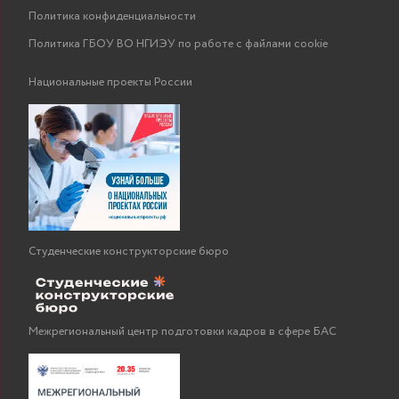
Политика конфиденциальности
Политика ГБОУ ВО НГИЭУ по работе с файлами cookie
Национальные проекты России
Студенческие конструкторские бюро
Межрегиональный центр подготовки кадров в сфере БАС