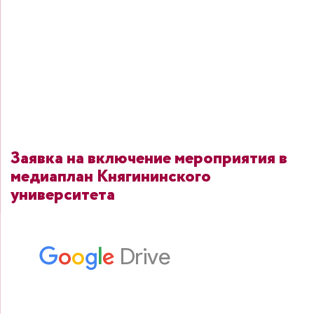
Заявка на включение мероприятия в
медиаплан Княгининского
университета