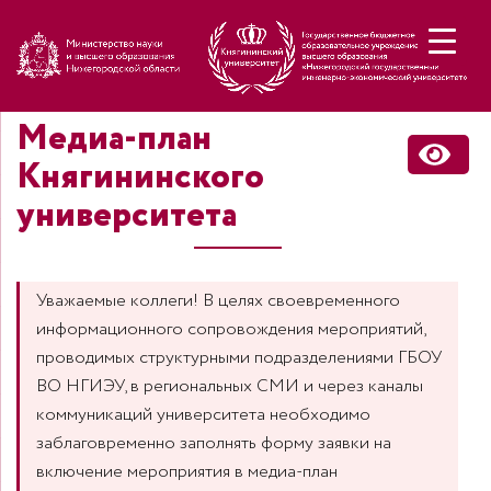
Н
Медиа-план
Княгининского
университета
Уважаемые коллеги! В целях своевременного
информационного сопровождения мероприятий,
проводимых структурными подразделениями ГБОУ
ВО НГИЭУ, в региональных СМИ и через каналы
коммуникаций университета необходимо
заблаговременно заполнять форму заявки на
включение мероприятия в медиа-план