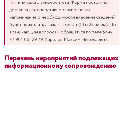
Княгининского университета. Форма постоянно
доступна для оперативного заполнения,
напоминание о необходимости внесения сведений
будет приходить дважды в месяц (10 и 25 числа). По
возникающим вопросам обращаться по телефону:
+7 904 061 29 79, Кирилов Максим Николаевич.
Перечень мероприятий подлежащих
информационному сопровождению