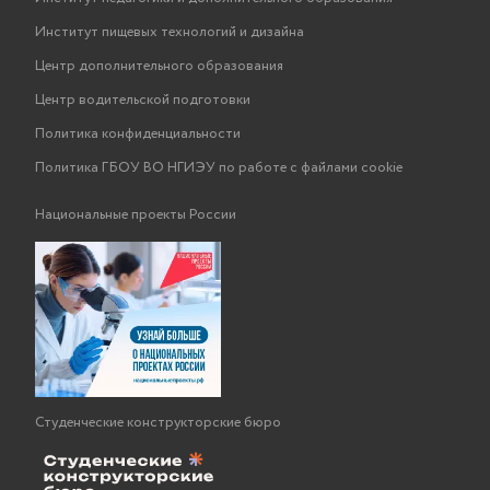
Институт пищевых технологий и дизайна
Центр дополнительного образования
Центр водительской подготовки
Политика конфиденциальности
Политика ГБОУ ВО НГИЭУ по работе с файлами cookie
Национальные проекты России
Студенческие конструкторские бюро