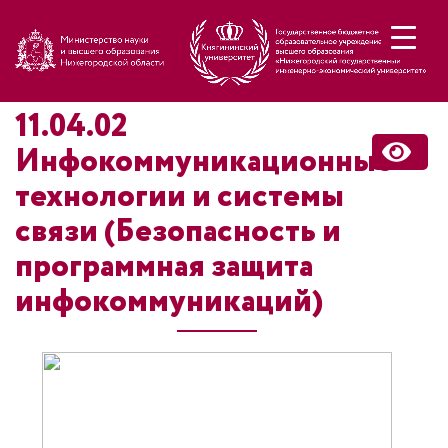
Н
11.04.02
Инфокоммуникационные
технологии и системы
связи (Безопасность и
программная защита
инфокоммуникаций)