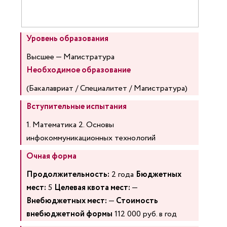
Уровень образования
Высшее — Магистратура
Необходимое образование
(Бакалавриат / Специалитет / Магистратура)
Вступительные испытания
1. Математика 2. Основы
инфокоммуникационных технологий
Очная форма
Продолжительность:
2 года
Бюджетных
мест:
5
Целевая квота мест:
—
Внебюджетных мест:
—
Стоимость
внебюджетной формы
112 000 руб. в год