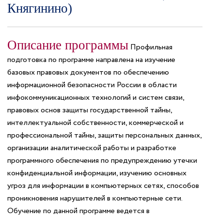
Княгинино)
Описание программы
Профильная
подготовка по программе направлена на изучение
базовых правовых документов по обеспечению
информационной безопасности России в области
инфокоммуникационных технологий и систем связи,
правовых основ защиты государственной тайны,
интеллектуальной собственности, коммерческой и
профессиональной тайны, защиты персональных данных,
организации аналитической работы и разработке
программного обеспечения по предупреждению утечки
конфиденциальной информации, изучению основных
угроз для информации в компьютерных сетях, способов
проникновения нарушителей в компьютерные сети.
Обучение по данной программе ведется в