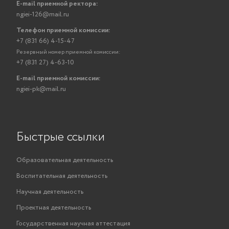
E-mail приемной ректора:
ngiei-126@mail.ru
Телефон приемной комиссии:
+7 (831 66) 4-15-47
Резервный номер приемной комиссии:
+7 (831 27) 4-63-10
E-mail приемной комиссии:
ngiei-pk@mail.ru
Быстрые ссылки
Образовательная деятельность
Воспитательная деятельность
Научная деятельность
Проектная деятельность
Государственная научная аттестация