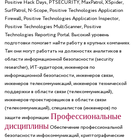
Positive Hack Days, PTSECURITY, MaxPatrol, XSpider,
SurfPatrol, N-Scope, Positive Technologies Application
Firewall, Positive Technologies Application Inspector,
Positive Technologies MultiScanner, Positive
Technologies Reporting Portal. Высокий уровень
подготовки помогает найти работу в крупных компаниях.
Там они могут работать на должностях аналитиков в
области информационной безопасности (security
researcher), ИТ-аудиторов, инженеров по
информационной безопасности, инженеров связи,
инженеров телекоммуникаций, инженеров технической
поддержки в области связи (телекоммуникаций),
инженеров-проектировщиков в области связи
(телекоммуникаций), специалистов (инженеров) по
Профессиональные
защите информации.
дисциплины
Обеспечение профессиональной
безопасности инфокоммуникаций, криптографические