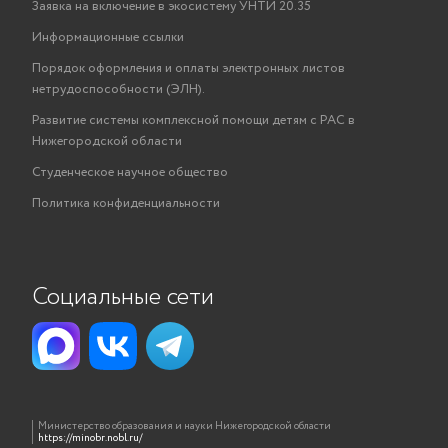
Заявка на включение в экосистему УНТИ 20.35
Информационные ссылки
Порядок оформления и оплаты электронных листов
нетрудоспособности (ЭЛН).
Развитие системы комплексной помощи детям с РАС в
Нижегородской области
Студенческое научное общество
Политика конфиденциальности
Социальные сети
Министерство образования и науки Нижегородской области
https://minobr.nobl.ru/