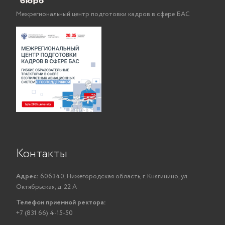
Межрегиональный центр подготовки кадров в сфере БАС
Контакты
Адрес:
606340, Нижегородская область, г. Княгинино, ул.
Октябрьская, д. 22 А
Телефон приемной ректора:
+7 (831 66) 4-15-50