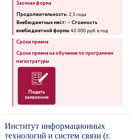
Заочная форма
Продолжительность:
2,5 года
Внебюджетных мест:
—
Стоимость
внебюджетной формы
45 000 руб. в год
Сроки приема
Сроки приема на обучение по программам
магистратуры
Институт информационных
технологий и систем связи (г.