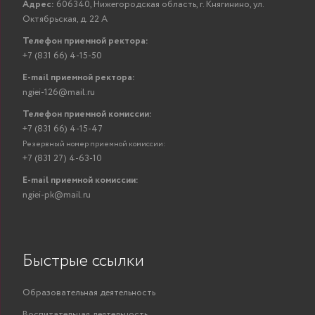
Адрес:
606340, Нижегородская область, г. Княгинино, ул.
Октябрьская, д. 22 А
Телефон приемной ректора:
+7 (831 66) 4-15-50
E-mail приемной ректора:
ngiei-126@mail.ru
Телефон приемной комиссии:
+7 (831 66) 4-15-47
Резервный номер приемной комиссии:
+7 (831 27) 4-63-10
E-mail приемной комиссии:
ngiei-pk@mail.ru
Быстрые ссылки
Образовательная деятельность
Воспитательная деятельность