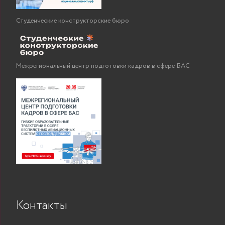
Студенческие конструкторские бюро
Межрегиональный центр подготовки кадров в сфере БАС
Контакты