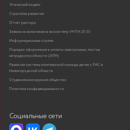
Этический кодекс
Стратегия развития
Отчёт ректора
Заявка на включение в экосистему УНТИ 20.35
Информационные ссылки
Порядок оформления и оплаты электронных листов
нетрудоспособности (ЭЛН).
Развитие системы комплексной помощи детям с РАС в
Нижегородской области
Студенческое научное общество
Политика конфиденциальности
Социальные сети