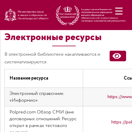
Н
Электронные ресурсы
В электронной библиотеке накапливаются и
систематизируются:
Название ресурса
Ссы
Электронный справочник
https://www.
«Информио»
Polpred.com Обзор СМИ (вне
договорных отношений. Ресурс
https://po
открыт в рамках тестового