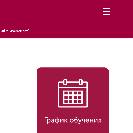
ый университет”