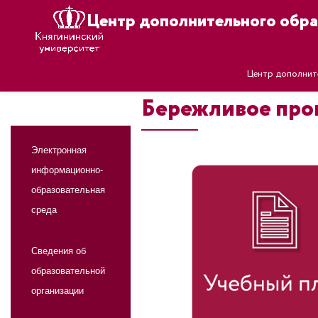
Центр дополнительного обра
Центр дополнит
Бережливое прои
Электронная
информационно-
образовательная
среда
Сведения об
образовательной
организации