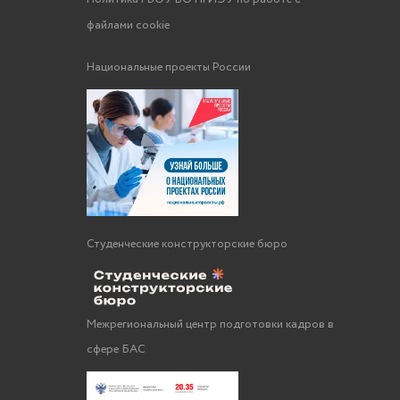
файлами cookie
Национальные проекты России
Студенческие конструкторские бюро
Межрегиональный центр подготовки кадров в
сфере БАС