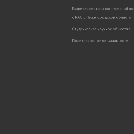
Развитие системы комплексной п
с РАС в Нижегородской области
Студенческое научное общество
Политика конфиденциальности