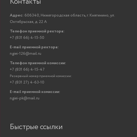
Контакты
Адрес:
606340, Нижегородская область, г. Княгинино, ул.
Октябрьская, д. 22 А
Телефон приемной ректора:
+7 (831 66) 4-15-50
E-mail приемной ректора:
ngiei-126@mail.ru
Телефон приемной комиссии:
+7 (831 66) 4-15-47
Резервный номер приемной комиссии:
+7 (831 27) 4-63-10
E-mail приемной комиссии:
ngiei-pk@mail.ru
Быстрые ссылки