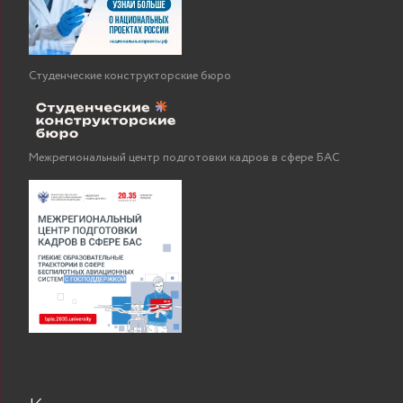
Студенческие конструкторские бюро
Межрегиональный центр подготовки кадров в сфере БАС