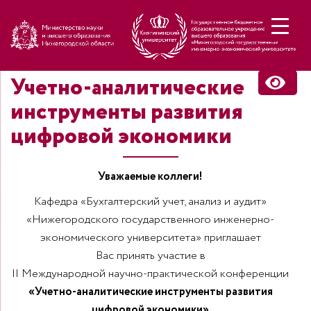
Н
Учетно-аналитические
инструменты развития
цифровой экономики
Уважаемые коллеги!
Кафедра «Бухгалтерский учет, анализ и аудит»
«Нижегородского государственного инженерно-
«Учетно-аналитические инструменты развития
цифровой экономики»