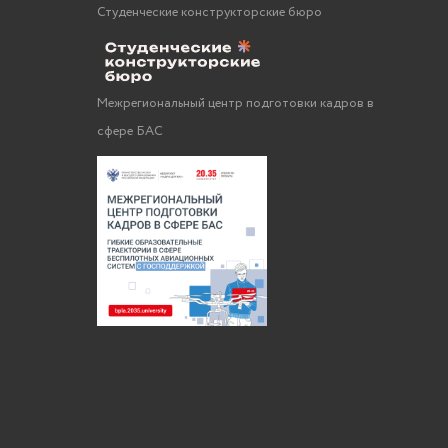
Студенческие конструкторские бюро
Межрегиональный центр подготовки кадров в
сфере БАС