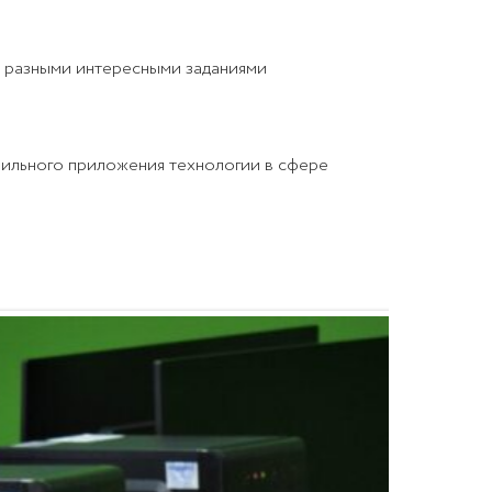
 с разными интересными заданиями
бильного приложения технологии в сфере