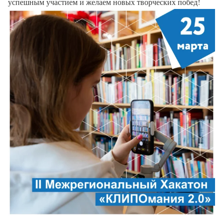
успешным участием и желаем новых творческих побед!