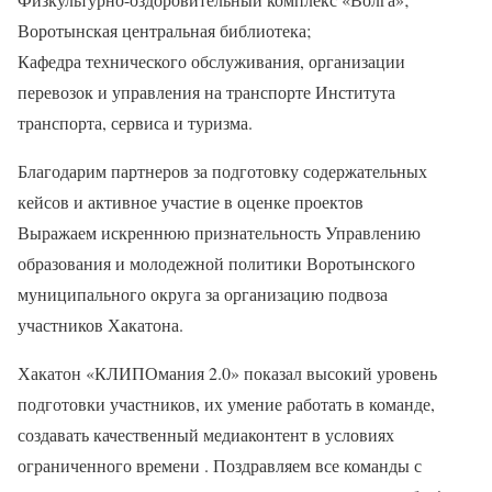
Воротынская центральная библиотека;
Кафедра технического обслуживания, организации
перевозок и управления на транспорте Института
транспорта, сервиса и туризма.
Благодарим партнеров за подготовку содержательных
кейсов и активное участие в оценке проектов
Выражаем искреннюю признательность Управлению
образования и молодежной политики Воротынского
муниципального округа за организацию подвоза
участников Хакатона.
Хакатон «КЛИПОмания 2.0» показал высокий уровень
подготовки участников, их умение работать в команде,
создавать качественный медиаконтент в условиях
ограниченного времени . Поздравляем все команды с