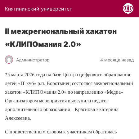
Княгининский университет
II межрегиональный хакатон
«КЛИПОмания 2.0»
Администратор
4 месяца назад
25 марта 2026 года на базе Центра цифрового образования
детей «IT-куб» р.п. Воротынец состоялся межрегиональный
хакатон «КЛИПОмания 2.0» по направлению «Медиа»
Организатором мероприятия выступила педагог
дополнительного образования – Краснова Екатерина
Алексеевна.
С приветственным словом к участникам обратилась