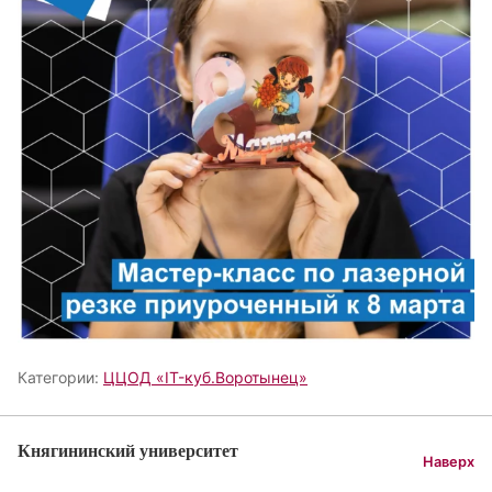
Категории:
ЦЦОД «IT-куб.Воротынец»
Княгининский университет
Наверх