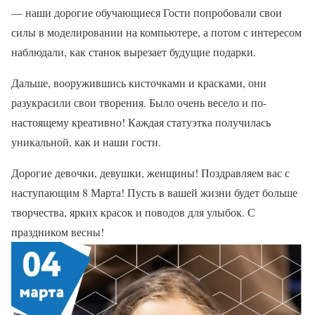
— наши дорогие обучающиеся Гости попробовали свои
силы в моделировании на компьютере, а потом с интересом
наблюдали, как станок вырезает будущие подарки.
Дальше, вооружившись кисточками и красками, они
разукрасили свои творения. Было очень весело и по-
настоящему креативно! Каждая статуэтка получилась
уникальной, как и наши гости.
Дорогие девочки, девушки, женщины! Поздравляем вас с
наступающим 8 Марта! Пусть в вашей жизни будет больше
творчества, ярких красок и поводов для улыбок. С
праздником весны!