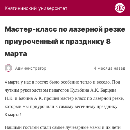
Княгининский университет
Мастер-класс по лазерной резке
приуроченный к празднику 8
марта
Администратор
4 месяца назад
4 марта у нас в гостях было особенно тепло и весело. Под
чутким руководством педагогов Кульбина А.К. Барцева
Н.К. и Бабина А.К. прошел мастер-класс по лазерной резке,
который мы приурочили к самому весеннему празднику —
8 марта!
Нашими гостями стали самые лучезарные мамы и их дети