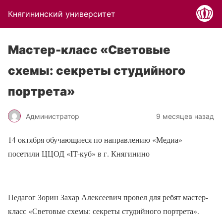
Княгининский университет
Мастер-класс «Световые
схемы: секреты студийного
портрета»
Администратор
9 месяцев назад
14 октября обучающиеся по направлению «Медиа»
посетили ЦЦОД «IT-куб» в г. Княгинино
Педагог Зорин Захар Алексеевич провел для ребят мастер-
класс «Световые схемы: секреты студийного портрета».