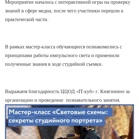
Мероприятие началось с интерактивной игры на проверку
знаний в сфере медиа, после чего участники перешли к
практической части.
В рамках мастер-класса обучающиеся познакомились с
принципами работы импульсного света и применили
полученные знания в ходе студийной съемки.
Выражаем благодарность ЦЦОД «IT-куб» г. Княгинино за
организацию и проведение познавательного занятия.