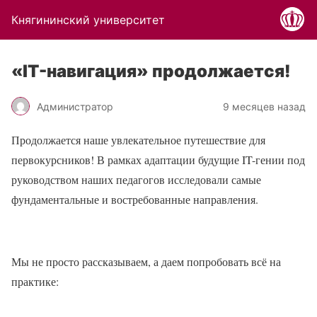
Княгининский университет
«IT-навигация» продолжается!
Администратор
9 месяцев назад
Продолжается наше увлекательное путешествие для
первокурсников! В рамках адаптации будущие IT-гении под
руководством наших педагогов исследовали самые
фундаментальные и востребованные направления.
Мы не просто рассказываем, а даем попробовать всё на
практике: