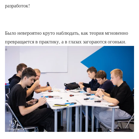
разработок!
Было невероятно круто наблюдать, как теория мгновенно
превращается в практику, а в глазах загораются огоньки.