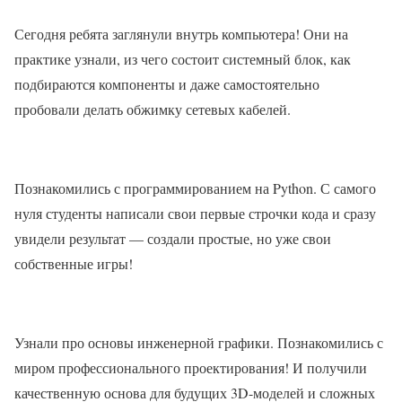
Сегодня ребята заглянули внутрь компьютера! Они на
практике узнали, из чего состоит системный блок, как
подбираются компоненты и даже самостоятельно
пробовали делать обжимку сетевых кабелей.
Познакомились с программированием на Python. С самого
нуля студенты написали свои первые строчки кода и сразу
увидели результат — создали простые, но уже свои
собственные игры!
Узнали про основы инженерной графики. Познакомились с
миром профессионального проектирования! И получили
качественную основа для будущих 3D-моделей и сложных