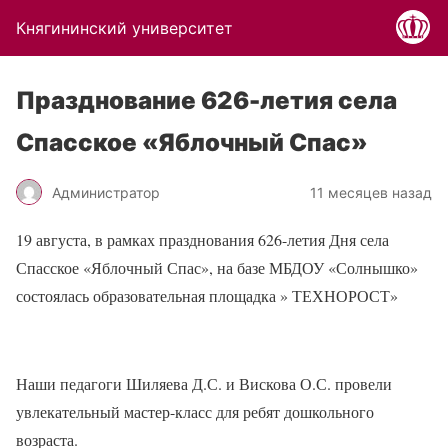
Княгининский университет
Празднование 626-летия села
Спасское «Яблочный Спас»
Администратор
11 месяцев назад
19 августа, в рамках празднования 626-летия Дня села
Спасское «Яблочный Спас», на базе МБДОУ «Солнышко»
состоялась образовательная площадка » ТЕХНОРОСТ»
Наши педагоги Шиляева Д.С. и Вискова О.С. провели
увлекательный мастер-класс для ребят дошкольного
возраста.