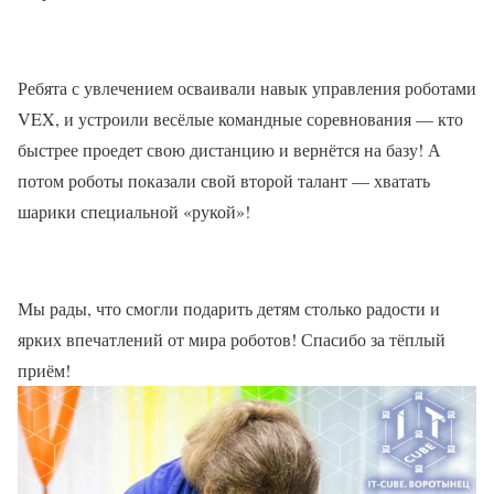
Ребята с увлечением осваивали навык управления роботами
VEX, и устроили весёлые командные соревнования — кто
быстрее проедет свою дистанцию и вернётся на базу! А
потом роботы показали свой второй талант — хватать
шарики специальной «рукой»!
Мы рады, что смогли подарить детям столько радости и
ярких впечатлений от мира роботов! Спасибо за тёплый
приём!