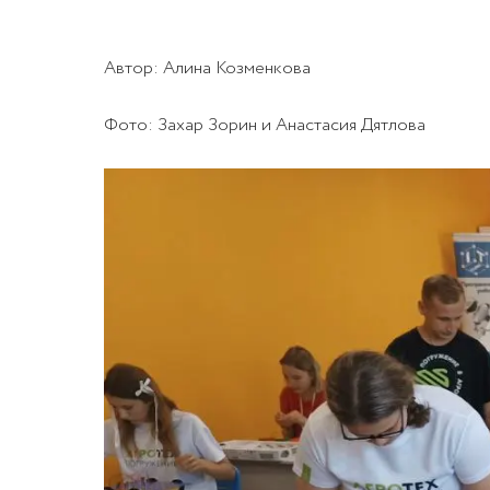
Автор: Алина Козменкова
Фото: Захар Зорин и Анастасия Дятлова