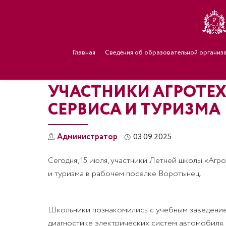
Главная
Сведения об образовательной организ
УЧАСТНИКИ АГРОТЕХ
СЕРВИСА И ТУРИЗМА
Администратор
03.09.2025
Сегодня, 15 июля, участники Летней школы «Агр
и туризма в рабочем поселке Воротынец.
Школьники познакомились с учебным заведением
диагностике электрических систем автомобиля.