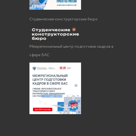
Студенческие конструкторские бюро
Межрегиональный центр подготовки кадров в
сфере БАС