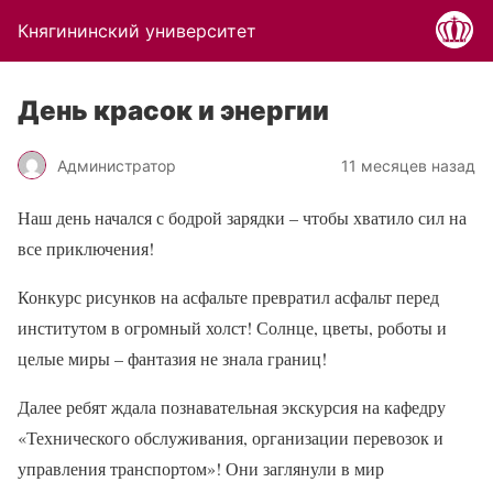
Княгининский университет
День красок и энергии
Администратор
11 месяцев назад
Наш день начался с бодрой зарядки – чтобы хватило сил на
все приключения!
Конкурс рисунков на асфальте превратил асфальт перед
институтом в огромный холст! Солнце, цветы, роботы и
целые миры – фантазия не знала границ!
Далее ребят ждала познавательная экскурсия на кафедру
«Технического обслуживания, организации перевозок и
управления транспортом»! Они заглянули в мир