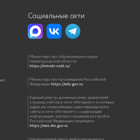
Социальные сети
Министерство образования и науки
Нижегородской области
https://minobr.nobl.ru/
Министерство просвещения Российской
ция
Федерации
https://edu.gov.ru
Единый реестр доменных имен, указателей
страниц сайтов в сети «Интернет» и сетевых
адресов, позволяющих идентифицировать
сайты в сети «Интернет», содержащие
информацию, распространение которой в
Российской Федерации запрещено
https://eais.rkn.gov.ru
Национальный центр информационного