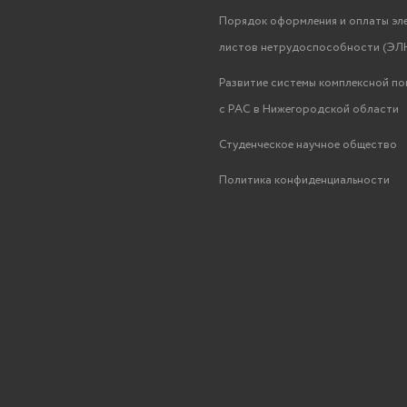
Порядок оформления и оплаты эл
листов нетрудоспособности (ЭЛН
Развитие системы комплексной п
с РАС в Нижегородской области
Студенческое научное общество
Политика конфиденциальности