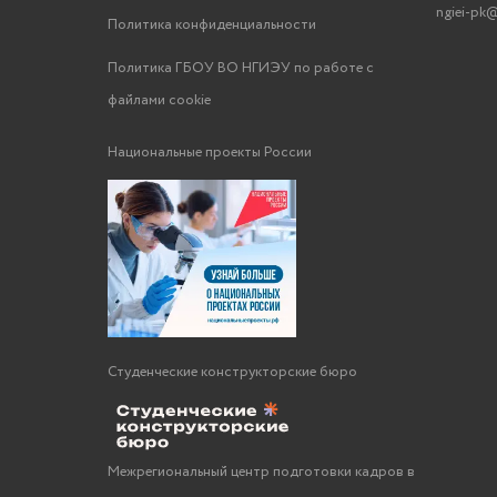
ngiei-pk@
Политика конфиденциальности
Политика ГБОУ ВО НГИЭУ по работе с
файлами cookie
Национальные проекты России
Студенческие конструкторские бюро
Межрегиональный центр подготовки кадров в