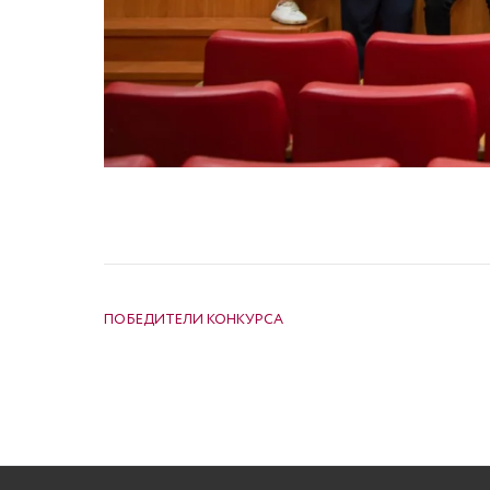
НАВИГАЦИЯ ПО ЗАПИСЯМ
ПОБЕДИТЕЛИ КОНКУРСА