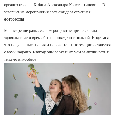
организатора — Бабина Александра Константиновича. В
завершение мероприятия всех ожидала семейная
фотосессия
Мы искренне рады, если мероприятие принесло вам
удовольствие и время было проведено с пользой. Надеемся,
что полученные знания и положительные эмоции останутся
с вами надолго. Благодарим ребят и их мам за активность и
теплую атмосферу.