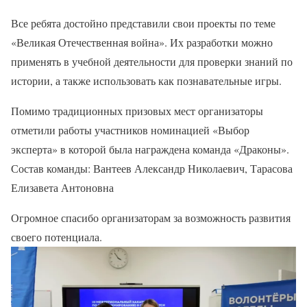
Все ребята достойно представили свои проекты по теме
«Великая Отечественная война». Их разработки можно
применять в учебной деятельности для проверки знаний по
истории, а также использовать как познавательные игры.
Помимо традиционных призовых мест организаторы
отметили работы участников номинацией «Выбор
эксперта» в которой была награждена команда «Драконы».
Состав команды: Вантеев Александр Николаевич, Тарасова
Елизавета Антоновна
Огромное спасибо организаторам за возможность развития
своего потенциала.