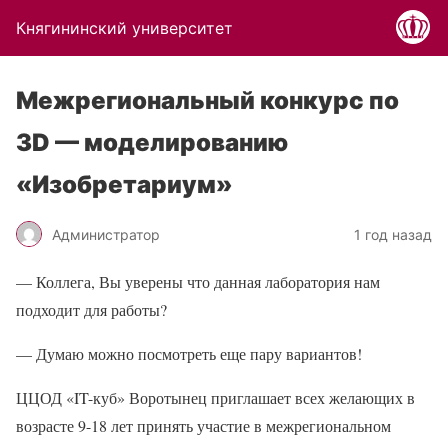
Княгининский университет
Межрегиональный конкурс по
3D — моделированию
«Изобретариум»
Администратор
1 год назад
— Коллега, Вы уверены что данная лаборатория нам
подходит для работы?
— Думаю можно посмотреть еще пару вариантов!‍
ЦЦОД «IT-куб» Воротынец приглашает всех желающих в
возрасте 9-18 лет принять участие в межрегиональном