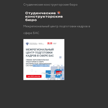
Студенческие конструкторские бюро
Межрегиональный центр подготовки кадров в
сфере БАС