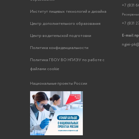
+7 (831 6
Институт пищевых технологий и дизайна
Резервный
+7 (831 2
Центр дополнительного образования
E-mail п
Центр водительской подготовки
ngiei-pk@
Политика конфиденциальности
Политика ГБОУ ВО НГИЭУ по работе с
файлами cookie
Национальные проекты России