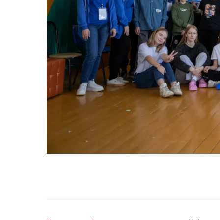
НАВИГАЦИЯ ПО ЗАПИСЯМ