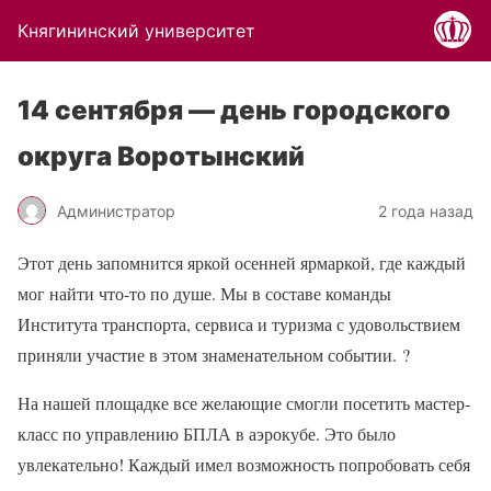
Княгининский университет
14 сентября — день городского
округа Воротынский
Администратор
2 года назад
Этот день запомнится яркой осенней ярмаркой, где каждый
мог найти что-то по душе. Мы в составе команды
Института транспорта, сервиса и туризма с удовольствием
приняли участие в этом знаменательном событии.
?
На нашей площадке все желающие смогли посетить мастер-
класс по управлению БПЛА в аэрокубе. Это было
увлекательно! Каждый имел возможность попробовать себя