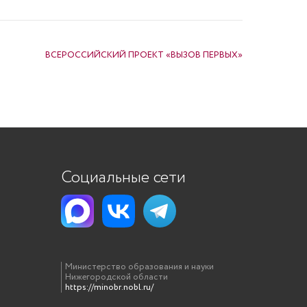
ВСЕРОССИЙСКИЙ ПРОЕКТ «ВЫЗОВ ПЕРВЫХ»
Социальные сети
Министерство образования и науки
Нижегородской области
https://minobr.nobl.ru/