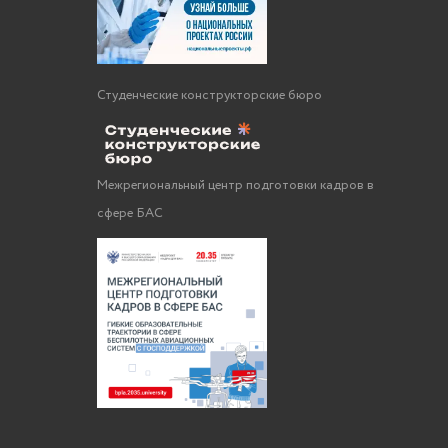
Студенческие конструкторские бюро
Межрегиональный центр подготовки кадров в
сфере БАС