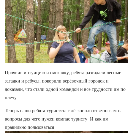
Проявив интуицию и смекалку, ребята разгадали лесные
загадки и ребусы, покорили верёвочный городок и
доказали, что стали одной командой и все трудности им по
плечу
Теперь наши ребята-туристята с лёгкостью ответят вам на
вопросы для чего нужен компас туристу И как им
правильно пользоваться