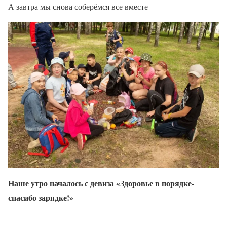
А завтра мы снова соберёмся все вместе
Наше утро началось с девиза «Здоровье в порядке-
спасибо зарядке!»