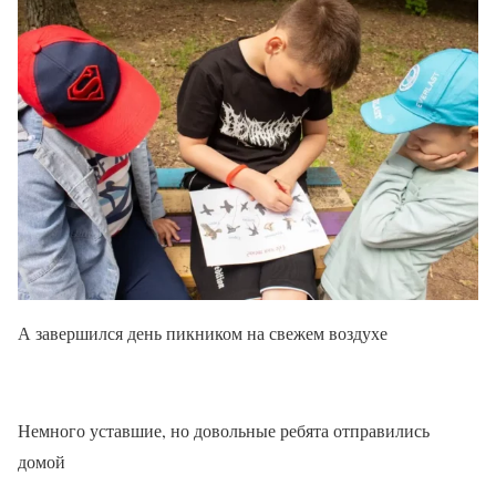
А завершился день пикником на свежем воздухе
Немного уставшие, но довольные ребята отправились
домой