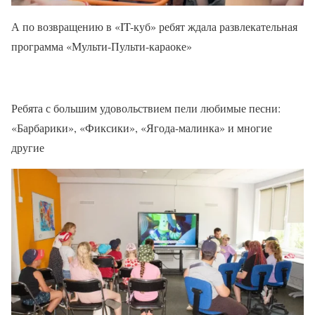
А по возвращению в «IT-куб» ребят ждала развлекательная
программа «Мульти-Пульти-караоке»
Ребята с большим удовольствием пели любимые песни:
«Барбарики», «Фиксики», «Ягода-малинка» и многие
другие