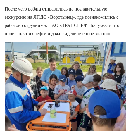
После чего ребята отправились на познавательную
экскурсию на ЛПДС «Воротынец», где познакомились с
работой сотрудников ПАО «ТРАНСНЕФТЬ», узнали что
производят из нефти и даже видели «черное золото»