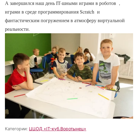
А завершился наш день IT-шными играми в роботов ,
играми в среде программирования Scratch и
фантастическим погружением в атмосферу виртуальной
реальности.
Категории:
ЦЦОД «IT-куб.Воротынец»