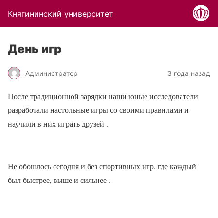
Княгининский университет
День игр
Администратор
3 года назад
После традиционной зарядки наши юные исследователи
разработали настольные игры со своими правилами и
научили в них играть друзей .
Не обошлось сегодня и без спортивных игр, где каждый
был быстрее, выше и сильнее .