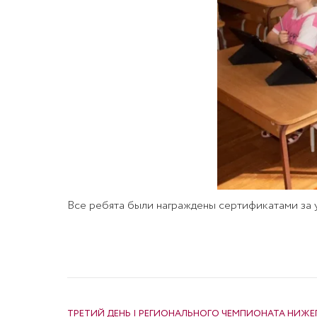
Все ребята были награждены сертификатами за у
НАВИГАЦИЯ ПО ЗАПИСЯМ
ТРЕТИЙ ДЕНЬ I РЕГИОНАЛЬНОГО ЧЕМПИОНАТА НИЖ