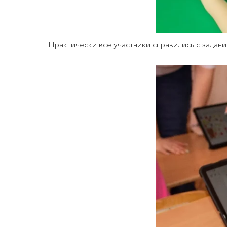
Практически все участники справились с задани