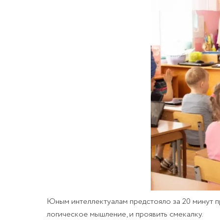
Юным интеллектуалам предстояло за 20 минут пр
логическое мышление, и проявить смекалку.