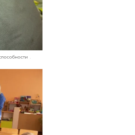
способности .