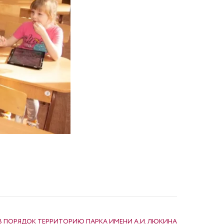
В ПОРЯДОК ТЕРРИТОРИЮ ПАРКА ИМЕНИ А.И. ЛЮКИНА