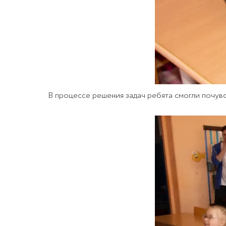
В процессе решения задач ребята смогли почувс