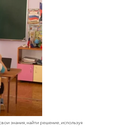
вои знания, найти решение, используя