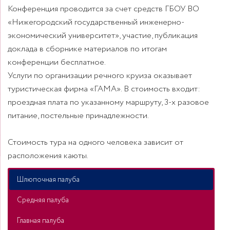
Конференция проводится за счет средств ГБОУ ВО
«Нижегородский государственный инженерно-
экономический университет», участие, публикация
доклада в сборнике материалов по итогам
конференции бесплатное.
Услуги по организации речного круиза оказывает
туристическая фирма «ГАМА». В стоимость входит:
проездная плата по указанному маршруту, 3-х разовое
питание, постельные принадлежности.
Стоимость тура на одного человека зависит от
расположения каюты.
Шлюпочная палуба
Средняя палуба
Главная палуба