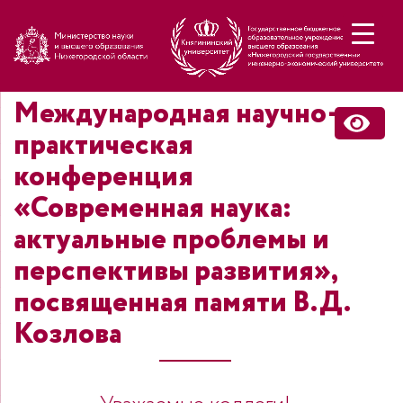
Н
Международная научно-
практическая
конференция
«Современная наука:
актуальные проблемы и
перспективы развития»,
посвященная памяти В.Д.
Козлова