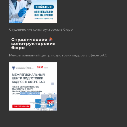
Студенческие конструкторские бюро
Межрегиональный центр подготовки кадров в сфере БАС