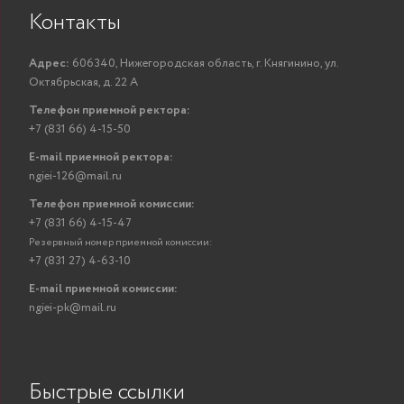
Контакты
Адрес:
606340, Нижегородская область, г. Княгинино, ул.
Октябрьская, д. 22 А
Телефон приемной ректора:
+7 (831 66) 4-15-50
E-mail приемной ректора:
ngiei-126@mail.ru
Телефон приемной комиссии:
+7 (831 66) 4-15-47
Резервный номер приемной комиссии:
+7 (831 27) 4-63-10
E-mail приемной комиссии:
ngiei-pk@mail.ru
Быстрые ссылки