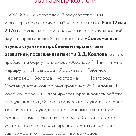
Уважаемые коллеги!
ГБОУ ВО «Нижегородский государственный
инженерно-экономический университет» с
8 по 12 мая
2026 г.
приглашает принять участие в международной
научно-практической конференции
«Современная
наука: актуальные проблемы и перспективы
развития», посвященная памяти В.Д. Козлова
, которая
пройдет на борту теплохода «Афанасий Никитин» по
маршруту Н. Новгород – Ярославль – Рыбинск –
Череповец – Вологда – Кострома – Н. Новгород.
Состав участников ориентировочно 250 человек. В
ходе конференции планируется организовать работу
следующих секций: экономические науки, инженерно-
технические науки, информационные технологии,
гуманитарные науки, научные разработки молодых
ученых. Возможно расширение тематики секций в
зависимости от представленных докладов.