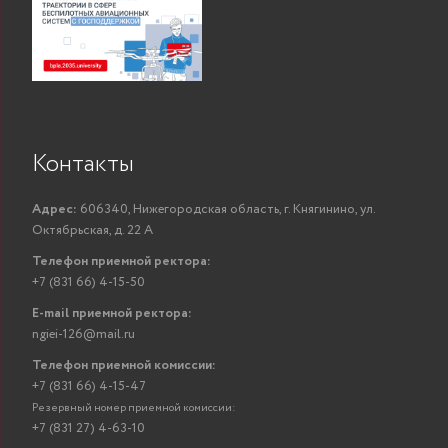
Контакты
Адрес:
606340, Нижегородская область, г. Княгинино, ул.
Октябрьская, д. 22 А
Телефон приемной ректора:
+7 (831 66) 4-15-50
E-mail приемной ректора:
ngiei-126@mail.ru
Телефон приемной комиссии:
+7 (831 66) 4-15-47
Резервный номер приемной комиссии:
+7 (831 27) 4-63-10