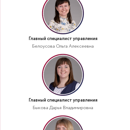
Главный специалист управления
Белоусова Ольга Алексеевна
Главный специалист управления
Быкова Дарья Владимировна