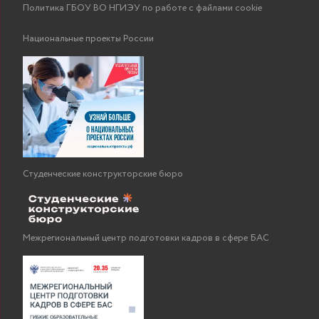
Политика ГБОУ ВО НГИЭУ по работе с файлами cookie
Национальные проекты России
Студенческие конструкторские бюро
Межрегиональный центр подготовки кадров в сфере БАС