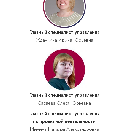
Главный специалист управления
Жданкина Ирина Юрьевна
Главный специалист управления
Сасаева Олеся Юрьевна
Главный специалист управления
по проектной деятельности
Минина Наталья Александровна