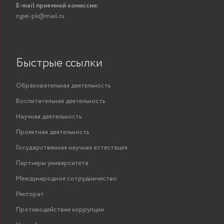
E-mail приемной комиссии:
ngiei-pk@mail.ru
Быстрые ссылки
Образовательная деятельность
Воспитательная деятельность
Научная деятельность
Проектная деятельность
Государственная научная аттестация
Партнеры университета
Международное сотрудничество
Ректорат
Противодействие коррупции