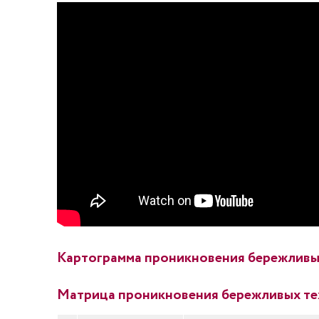
Картограмма проникновения бережливы
Матрица проникновения бережливых те