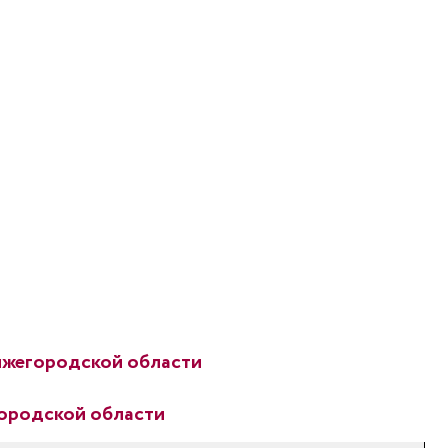
ижегородской области
ородской области