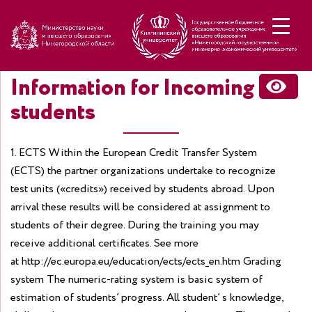
Н
Information for Incoming
students
1. ECTS
Within the European Credit Transfer System
(ECTS) the partner organizations undertake to recognize
test units («credits») received by students abroad. Upon
arrival these results will be considered at assignment to
students of their degree. During the training you may
receive additional certificates.
See more
at
http://ec.europa.eu/education/ects/ects_en.htm
Grading
system
The numeric-rating system is basic system of
estimation of students’ progress. All student’ s knowledge,