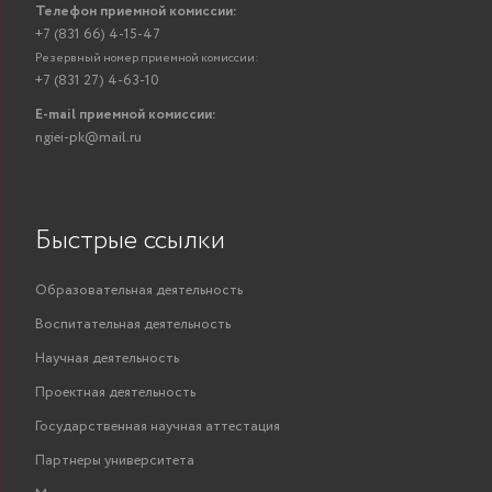
Телефон приемной комиссии:
+7 (831 66) 4-15-47
Резервный номер приемной комиссии:
+7 (831 27) 4-63-10
E-mail приемной комиссии:
ngiei-pk@mail.ru
Быстрые ссылки
Образовательная деятельность
Воспитательная деятельность
Научная деятельность
Проектная деятельность
Государственная научная аттестация
Партнеры университета