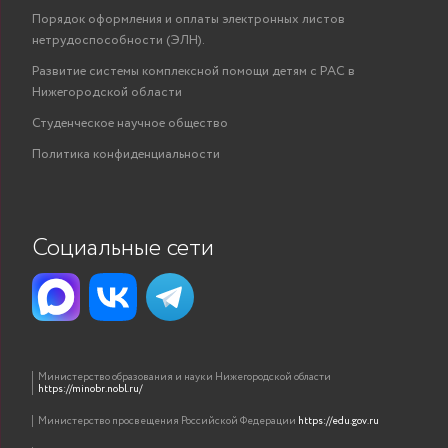
Порядок оформления и оплаты электронных листов
нетрудоспособности (ЭЛН).
Развитие системы комплексной помощи детям с РАС в
Нижегородской области
Студенческое научное общество
Политика конфиденциальности
Социальные сети
Министерство образования и науки Нижегородской области
https://minobr.nobl.ru/
Министерство просвещения Российской Федерации
https://edu.gov.ru