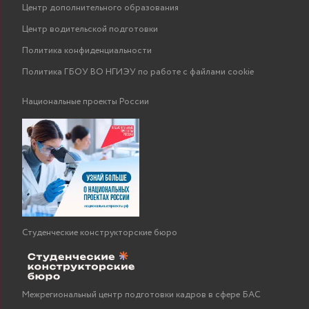
Центр дополнительного образования
Центр водительской подготовки
Политика конфиденциальности
Политика ГБОУ ВО НГИЭУ по работе с файлами cookie
Национальные проекты России
Студенческие конструкторские бюро
Межрегиональный центр подготовки кадров в сфере БАС