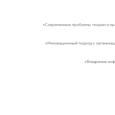
«Современные проблемы теории и прак
«Инновационный подход к организац
«Внедрение инф