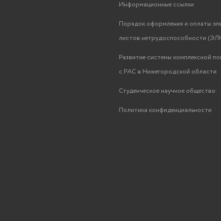
Информационные ссылки
Порядок оформления и оплаты эл
листов нетрудоспособности (ЭЛН
Развитие системы комплексной п
с РАС в Нижегородской области
Студенческое научное общество
Политика конфиденциальности