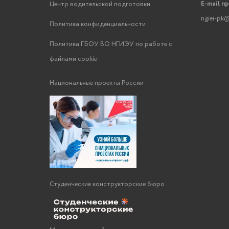
E-mail п
Центр водительской подготовки
ngiei-pk@
Политика конфиденциальности
Политика ГБОУ ВО НГИЭУ по работе с
файлами cookie
Национальные проекты России
Студенческие конструкторские бюро