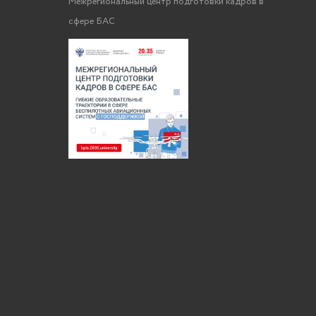
Межрегиональный центр подготовки кадров в
сфере БАС