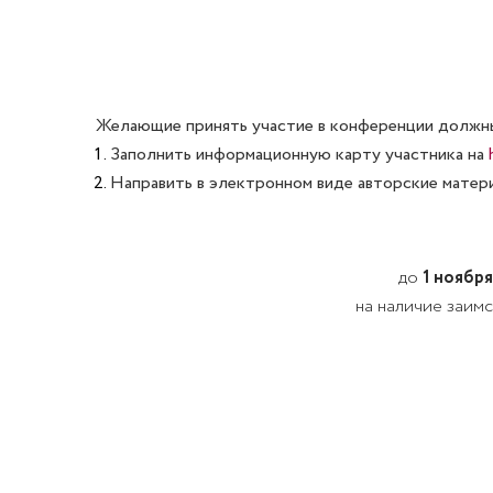
Желающие принять участие в конференции должн
Заполнить информационную карту участника на
Направить в электронном виде авторские матери
до
1 ноября
на наличие заим