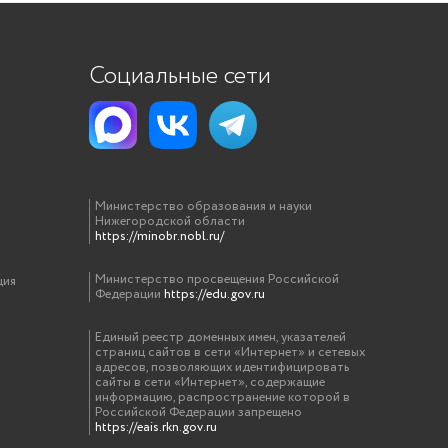
Социальные сети
Министерство образования и науки
Нижегородской области
https://minobr.nobl.ru/
Министерство просвещения Российской
ция
Федерации
https://edu.gov.ru
Единый реестр доменных имен, указателей
страниц сайтов в сети «Интернет» и сетевых
адресов, позволяющих идентифицировать
сайты в сети «Интернет», содержащие
информацию, распространение которой в
Российской Федерации запрещено
https://eais.rkn.gov.ru