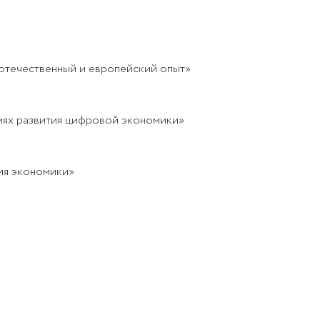
 отечественный и европейский опыт»
виях развития цифровой экономики»
ия экономики»