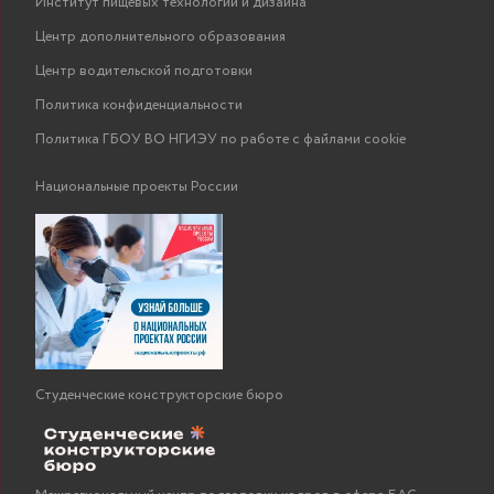
Институт пищевых технологий и дизайна
Центр дополнительного образования
Центр водительской подготовки
Политика конфиденциальности
Политика ГБОУ ВО НГИЭУ по работе с файлами cookie
Национальные проекты России
Студенческие конструкторские бюро