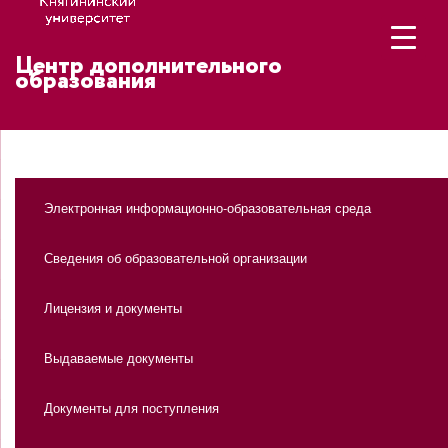
Центр дополнительного
образования
Электронная информационно-образовательная среда
Сведения об образовательной организации
Лицензия и документы
Выдаваемые документы
Документы для поступления