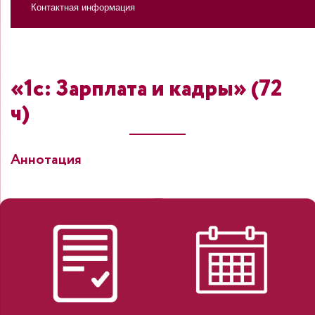
Контактная информация
«1с: Зарплата и кадры» (72
ч)
Аннотация