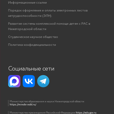
Информационные ссылки
Порядок оформления и оплаты электронных листов
нетрудоспособности (ЭЛН).
Развитие системы комплексной помощи детям с РАС в
Нижегородской области
Студенческое научное общество
Политика конфиденциальности
Социальные сети
Министерство образования и науки Нижегородской области
https://minobr.nobl.ru/
Министерство просвещения Российской Федерации
https://edu.gov.ru