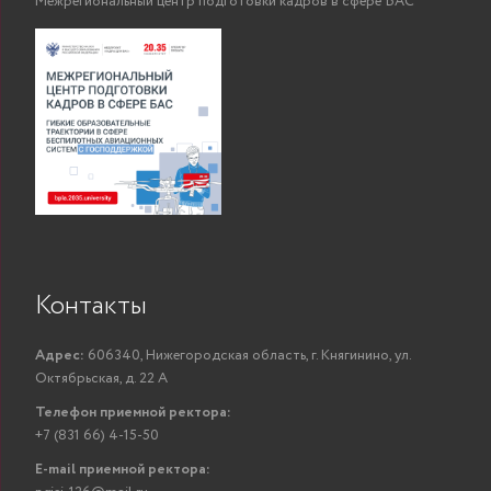
Межрегиональный центр подготовки кадров в сфере БАС
Контакты
Адрес:
606340, Нижегородская область, г. Княгинино, ул.
Октябрьская, д. 22 А
Телефон приемной ректора:
+7 (831 66) 4-15-50
E-mail приемной ректора: