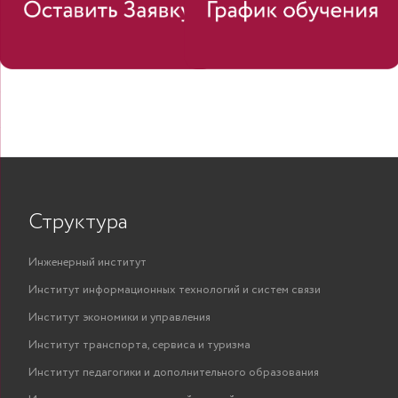
Структура
Инженерный институт
Институт информационных технологий и систем связи
Институт экономики и управления
Институт транспорта, сервиса и туризма
Институт педагогики и дополнительного образования