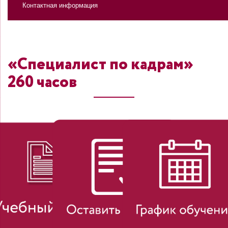
Контактная информация
«Специалист по кадрам»
260 часов