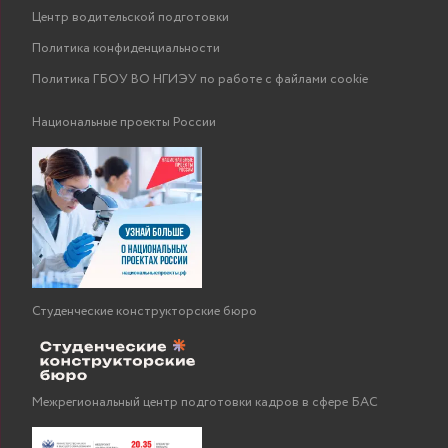
Центр водительской подготовки
Политика конфиденциальности
Политика ГБОУ ВО НГИЭУ по работе с файлами cookie
Национальные проекты России
Студенческие конструкторские бюро
Межрегиональный центр подготовки кадров в сфере БАС