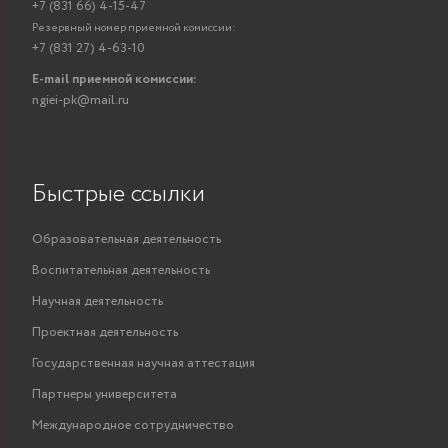
+7 (831 66) 4-15-47
Резервный номер приемной комиссии:
+7 (831 27) 4-63-10
E-mail приемной комиссии:
ngiei-pk@mail.ru
Быстрые ссылки
Образовательная деятельность
Воспитательная деятельность
Научная деятельность
Проектная деятельность
Государственная научная аттестация
Партнеры университета
Международное сотрудничество