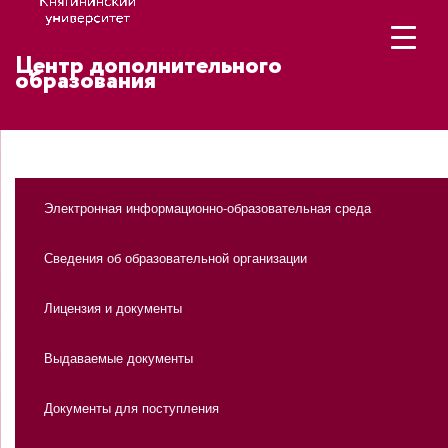
Центр дополнительного
образования
Электронная информационно-образовательная среда
Сведения об образовательной организации
Лицензия и документы
Выдаваемые документы
Документы для поступления