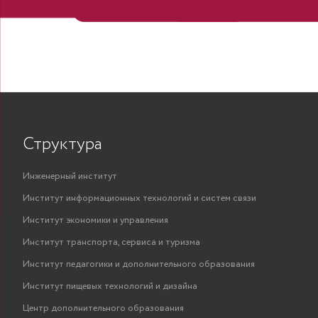
Структура
Инженерный институт
Институт информационных технологий и систем связи
Институт экономики и управления
Институт транспорта, сервиса и туризма
Институт педагогики и дополнительного образования
Институт пищевых технологий и дизайна
Центр дополнительного образования