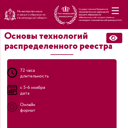
Н
Основы технологий
распределенного реестра
72 часа
длительность
с 5-6 ноября
дата
Онлайн
формат