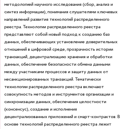
методологией научного исследования (сбор, анализ и
синтез информации), понимания слушателями ключевых
направлений развития технологий распределенного
реестра. Технологии распределенного реестра
представляют собой новый подход к созданию баз
данных, обеспечивающих установление доверительных
отношений в цифровой среде, прозрачность истории
транзакций, децентрализацию хранения и обработки
данных, обеспечение безопасности обмена данными
между участниками процессов и защиту данных от
несанкционированных транзакций. Тематически
технологии распределенного реестра включают
совокупность методов и инструментов организации и
синхронизации данных, обеспечения целостности
(консенсус), создание и исполнения
децентрализованных приложений и смарт-контрактов. В
основе технологий распределенного реестра лежит