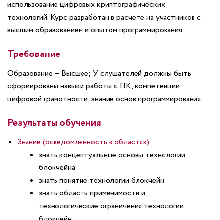
использование цифровых криптографических
технологий.
Курс разработан в расчете на участников с
высшим образованием и опытом программирования.
Требование
Образование — Высшее;
У слушателей должны быть
сформированы навыки работы с ПК, компетенции
цифровой грамотности, знание основ программирования.
Результаты обучения
Знание (осведомленность в областях)
знать концептуальные основы технологии
блокчейна
знать понятие технологии блокчейн
знать область применимости и
технологические ограничения технологии
блокчейн