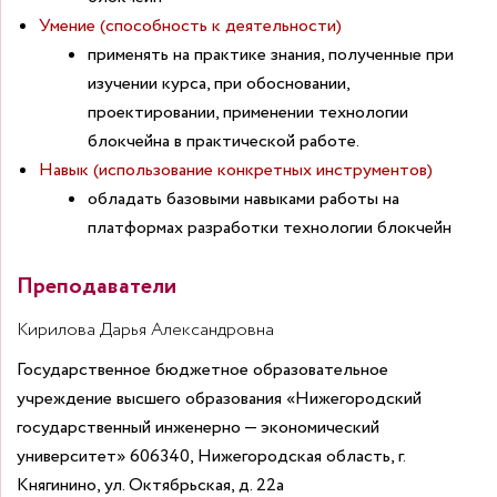
Умение (способность к деятельности)
применять на практике знания, полученные при
изучении курса, при обосновании,
проектировании, применении технологии
блокчейна в практической работе.
Навык (использование конкретных инструментов)
обладать базовыми навыками работы на
платформах разработки технологии блокчейн
Преподаватели
Кирилова Дарья Александровна
Государственное бюджетное образовательное
учреждение высшего образования «Нижегородский
государственный инженерно — экономический
университет» 606340, Нижегородская область, г.
Княгинино, ул. Октябрьская, д. 22а