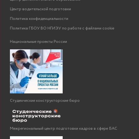
Центр водительской подготовки
Политика конфиденциальности
Политика ГБОУ ВО НГИЭУ по работе с файлами cookie
Национальные проекты России
Студенческие конструкторские бюро
Межрегиональный центр подготовки кадров в сфере БАС