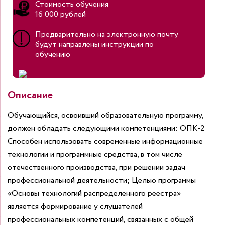
Стоимость обучения
16 000 рублей
Предварительно на электронную почту
будут направлены инструкции по
обучению
Описание
Обучающийся, освоивший образовательную программу,
должен обладать следующими компетенциями:
ОПК-2
Способен использовать современные информационные
технологии и программные средства, в том числе
отечественного производства, при решении задач
профессиональной деятельности;
Целью программы
«Основы технологий распределенного реестра»
является формирование у слушателей
профессиональных компетенций, связанных с общей