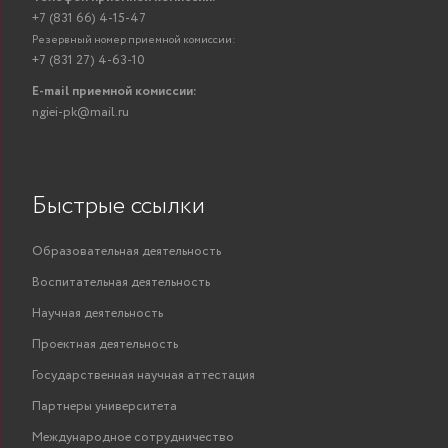
+7 (831 66) 4-15-47
Резервный номер приемной комиссии:
+7 (831 27) 4-63-10
E-mail приемной комиссии:
ngiei-pk@mail.ru
Быстрые ссылки
Образовательная деятельность
Воспитательная деятельность
Научная деятельность
Проектная деятельность
Государственная научная аттестация
Партнеры университета
Международное сотрудничество