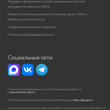
Порядок оформления и оплаты электронных листов
нетрудоспособности (ЭЛН).
Развитие системы комплексной помощи детям с РАС в
Нижегородской области
Студенческое научное общество
Политика конфиденциальности
Социальные сети
Министерство образования и науки Нижегородской области
https://minobr.nobl.ru/
Министерство просвещения Российской Федерации
https://edu.gov.ru
Единый реестр доменных имен, указателей страниц сайтов в сети «Интернет» и