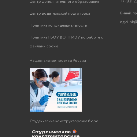
+7 (831 2
Центр дополнительного образования
E-mail п
Центр водительской подготовки
ngiei-pk@
Политика конфиденциальности
Политика ГБОУ ВО НГИЭУ по работе с
файлами cookie
Национальные проекты России
Студенческие конструкторские бюро