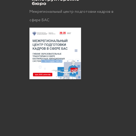
Межрегиональный центр подготовки кадров в
сфере БАС