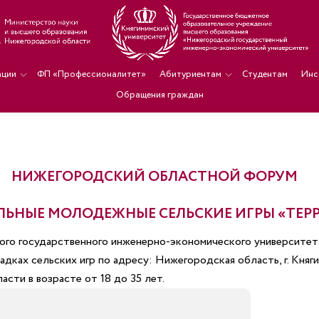
ации
ФП «Профессионалитет»
Абитуриентам
Студентам
Инс
Обращения граждан
НИЖЕГОРОДСКИЙ ОБЛАСТНОЙ ФОРУМ
ЛЬНЫЕ МОЛОДЕЖНЫЕ СЕЛЬСКИЕ ИГРЫ «ТЕР
кого государственного инженерно-экономического университе
ках сельских игр по адресу: Нижегородская область, г. Княгин
сти в возрасте от 18 до 35 лет.