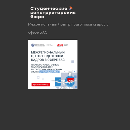
Межрегиональный центр подготовки кадров в
сфере БАС