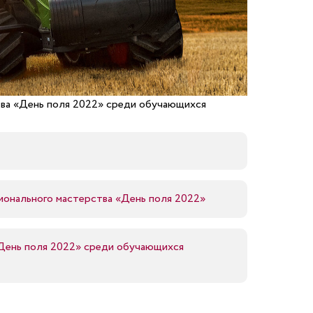
тва «День поля 2022» среди обучающихся
ионального мастерства «День поля 2022»
«День поля 2022» среди обучающихся