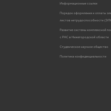
Информационные ссылки
Порядок оформления и оплаты эл
листов нетрудоспособности (ЭЛН
Развитие системы комплексной п
с РАС в Нижегородской области
Студенческое научное общество
Политика конфиденциальности