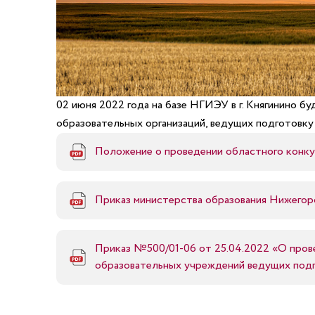
02 июня 2022 года на базе НГИЭУ в г. Княгинино 
образовательных организаций, ведущих подготовку 
Положение о проведении областного конку
Приказ министерства образования Нижегор
Приказ №500/01-06 от 25.04.2022 «О пров
образовательных учреждений ведущих подг