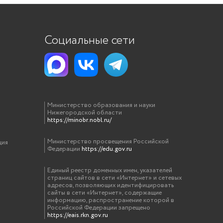
Социальные сети
Министерство образования и науки
Нижегородской области
https://minobr.nobl.ru/
Министерство просвещения Российской
ция
Федерации
https://edu.gov.ru
Единый реестр доменных имен, указателей
страниц сайтов в сети «Интернет» и сетевых
адресов, позволяющих идентифицировать
сайты в сети «Интернет», содержащие
информацию, распространение которой в
Российской Федерации запрещено
https://eais.rkn.gov.ru