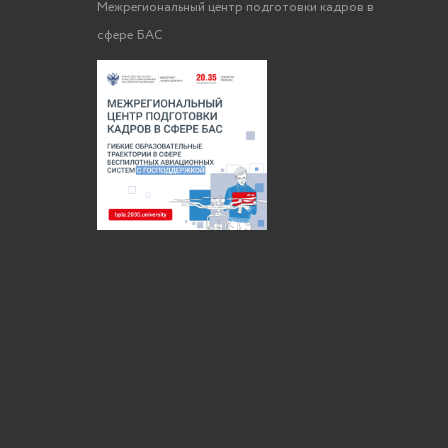
Межрегиональный центр подготовки кадров в
сфере БАС