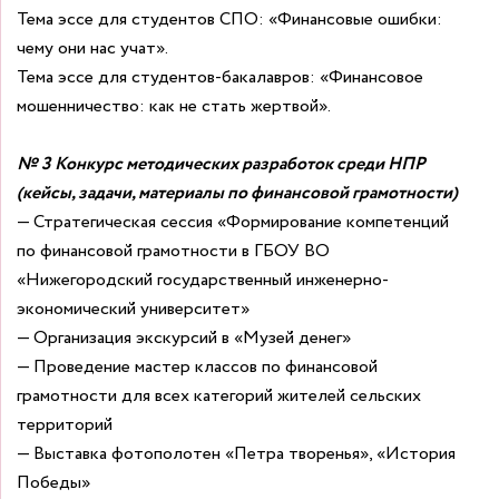
Тема эссе для студентов СПО: «Финансовые ошибки:
чему они нас учат».
Тема эссе для студентов-бакалавров: «Финансовое
мошенничество: как не стать жертвой».
№ 3
Конкурс методических разработок среди НПР
(кейсы, задачи, материалы по финансовой грамотности)
— Стратегическая сессия «Формирование компетенций
по финансовой грамотности в ГБОУ ВО
«Нижегородский государственный инженерно-
экономический университет»
— Организация экскурсий в «Музей денег»
— Проведение мастер классов по финансовой
грамотности для всех категорий жителей сельских
территорий
— Выставка фотополотен «Петра творенья», «История
Победы»