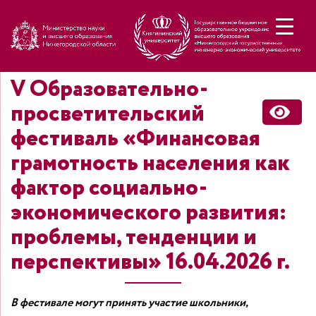
Н
V Образовательно-
просветительский
фестиваль «Финансовая
грамотность населения как
фактор социально-
экономического развития:
проблемы, тенденции и
перспективы» 16.04.2026 г.
В фестивале могут принять участие школьники,