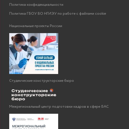
Политика конфиденциальности
Политика ГБОУ ВО НГИЭУ по работе с файлами cookie
Национальные проекты России
Студенческие конструкторские бюро
Межрегиональный центр подготовки кадров в сфере БАС