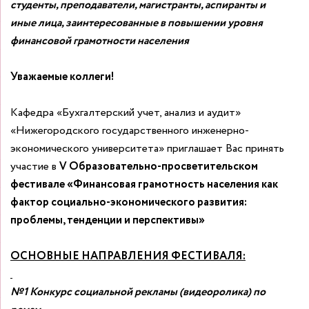
студенты, преподаватели, магистранты, аспиранты и
иные лица, заинтересованные в повышении уровня
финансовой грамотности населения
Уважаемые коллеги!
Кафедра «Бухгалтерский учет, анализ и аудит»
«Нижегородского государственного инженерно-
экономического университета» приглашает Вас принять
участие в
V Образовательно-просветительском
фестивале «Финансовая грамотность населения как
фактор социально-экономического развития:
проблемы, тенденции и перспективы»
ОСНОВНЫЕ НАПРАВЛЕНИЯ ФЕСТИВАЛЯ:
№1 Конкурс социальной рекламы (видеоролика) по