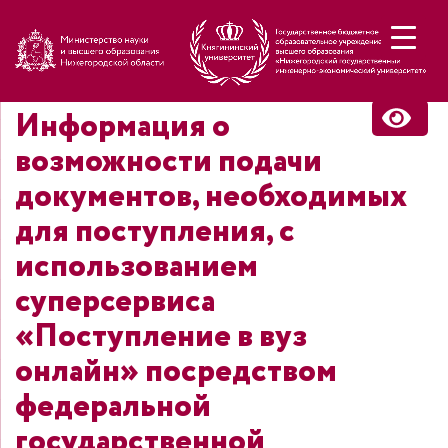
Н
Информация о
возможности подачи
документов, необходимых
для поступления, с
использованием
суперсервиса
«Поступление в вуз
онлайн» посредством
федеральной
государственной