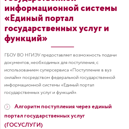
информационной системы
«Единый портал
государственных услуг и
функций»
ГБОУ ВО НГИЭУ предоставляет возможность подачи
документов, необходимых для поступления, с
использованием суперсервиса «Поступление в вуз
онлайн» посредством федеральной государственной
информационной системы «Единый портал
государственных услуг и функций».
Алгоритм поступления через единый
портал государственных услуг
(ГОСУСЛУГИ)