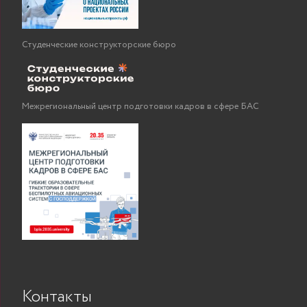
Студенческие конструкторские бюро
Межрегиональный центр подготовки кадров в сфере БАС
Контакты