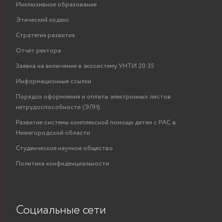
Инклюзивное образование
Этический кодекс
Стратегия развития
Отчёт ректора
Заявка на включение в экосистему УНТИ 20.35
Информационные ссылки
Порядок оформления и оплаты электронных листов
нетрудоспособности (ЭЛН).
Развитие системы комплексной помощи детям с РАС в
Нижегородской области
Студенческое научное общество
Политика конфиденциальности
Социальные сети