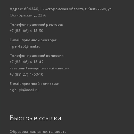
Адрес:
606340, Нижегородская область, г. Княгинино, ул.
Октябрьская, д. 22 А
Телефон приемной ректора:
+7 (831 66) 4-15-50
E-mail приемной ректора:
ngiei-126@mail.ru
Телефон приемной комиссии:
+7 (831 66) 4-15-47
Резервный номер приемной комиссии:
+7 (831 27) 4-63-10
E-mail приемной комиссии:
ngiei-pk@mail.ru
Быстрые ссылки
Образовательная деятельность