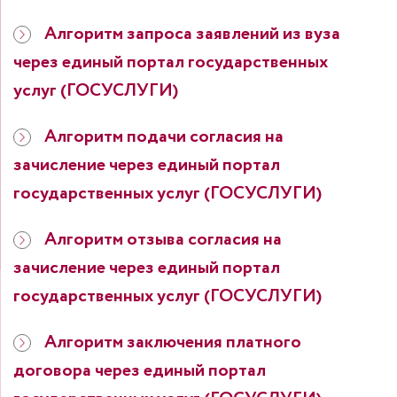
Алгоритм запроса заявлений из вуза
через единый портал государственных
услуг (ГОСУСЛУГИ)
Алгоритм подачи согласия на
зачисление через единый портал
государственных услуг (ГОСУСЛУГИ)
Алгоритм отзыва согласия на
зачисление через единый портал
государственных услуг (ГОСУСЛУГИ)
Алгоритм заключения платного
договора через единый портал