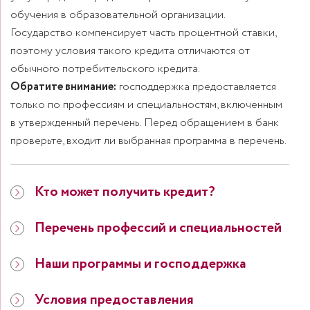
обучения в образовательной организации.
Государство компенсирует часть процентной ставки,
поэтому условия такого кредита отличаются от
Обратите внимание:
господдержка предоставляется
только по профессиям и специальностям, включенным
в утвержденный перечень. Перед обращением в банк
проверьте, входит ли выбранная программа в перечень.
Кто может получить кредит?
Перечень профессий и специальностей
Наши программы и господдержка
Условия предоставления