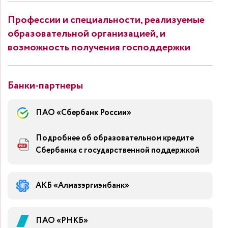
Профессии и специальности, реализуемые
образовательной организацией, и
возможность получения господдержки
Банки-партнеры
ПАО «Сбербанк России»
Подробнее об образовательном кредите
Сбербанка с государственной поддержкой
АКБ «Алмазэргиэнбанк»
ПАО «РНКБ»