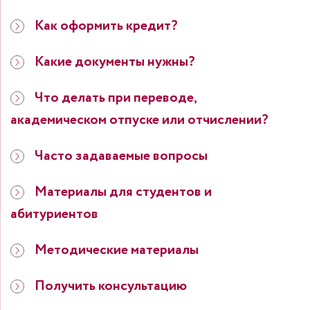
Как оформить кредит?
Какие документы нужны?
Что делать при переводе,
академическом отпуске или отчислении?
Часто задаваемые вопросы
Материалы для студентов и
абитуриентов
Методические материалы
Получить консультацию