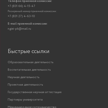
Телефон приемной комиссии:
+7 (831 66) 4-15-47
Резервный номер приемной комиссии:
+7 (831 27) 4-63-10
E-mail приемной комиссии:
ngiei-pk@mail.ru
Быстрые ссылки
Образовательная деятельность
Воспитательная деятельность
Научная деятельность
Проектная деятельность
Государственная научная аттестация
Партнеры университета
Международное сотрудничество