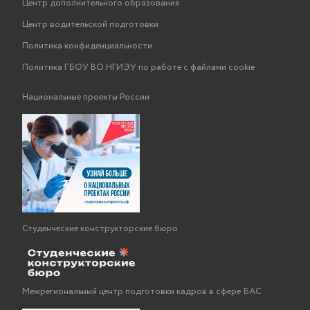
Центр дополнительного образования
Центр водительской подготовки
Политика конфиденциальности
Политика ГБОУ ВО НГИЭУ по работе с файлами cookie
Национальные проекты России
Студенческие конструкторские бюро
Межрегиональный центр подготовки кадров в сфере БАС