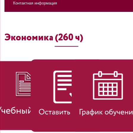
Контактная информация
Экономика (260 ч)