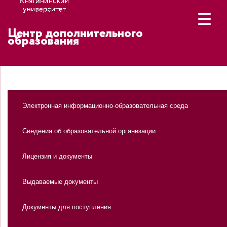
Центр дополнительного
образования
Электронная информационно-образовательная среда
Сведения об образовательной организации
Лицензия и документы
Выдаваемые документы
Документы для поступления