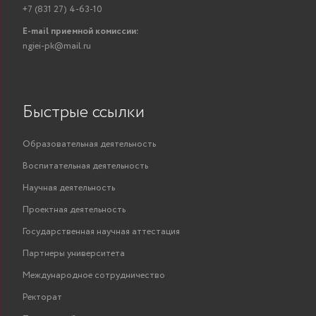
+7 (831 27) 4-63-10
E-mail приемной комиссии:
ngiei-pk@mail.ru
Быстрые ссылки
Образовательная деятельность
Воспитательная деятельность
Научная деятельность
Проектная деятельность
Государственная научная аттестация
Партнеры университета
Международное сотрудничество
Ректорат