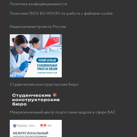
Политика конфиденциальности
Политика ГБОУ ВО НГИЭУ по работе с файлами cookie
Национальные проекты России
Студенческие конструкторские бюро
Межрегиональный центр подготовки кадров в сфере БАС