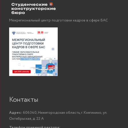
Межрегиональный центр подготовки кадров в сфере БАС
Контакты
Адрес:
606340, Нижегородская область, г. Княгинино, ул.
Октябрьская, д. 22 А
Телефон приемной ректора: