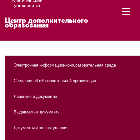
Центр дополнительного
образования
Электронная информационно-образовательная среда
Сведения об образовательной организации
Лицензия и документы
Выдаваемые документы
Документы для поступления