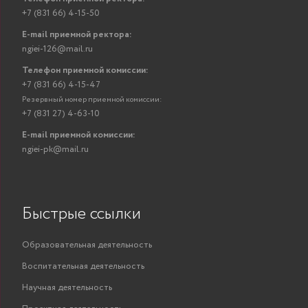
+7 (831 66) 4-15-50
E-mail приемной ректора:
ngiei-126@mail.ru
Телефон приемной комиссии:
+7 (831 66) 4-15-47
Резервный номер приемной комиссии:
+7 (831 27) 4-63-10
E-mail приемной комиссии:
ngiei-pk@mail.ru
Быстрые ссылки
Образовательная деятельность
Воспитательная деятельность
Научная деятельность