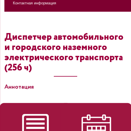
Контактная информация
Диспетчер автомобильного
и городского наземного
электрического транспорта
(256 ч)
Аннотация