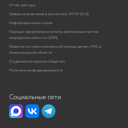
Отчёт ректора
Заявка на включение в экосистему УНТИ 20.35
Информационные ссылки
Порядок оформления и оплаты электронных листов
нетрудоспособности (ЭЛН).
Развитие системы комплексной помощи детям с РАС в
Нижегородской области
Студенческое научное общество
Политика конфиденциальности
Социальные сети