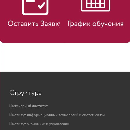
Структура
Инженерный институт
Институт информационных технологий и систем связи
Институт экономики и управления