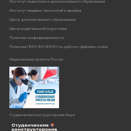
Институт педагогики и дополнительного образования
Институт пищевых технологий и дизайна
Центр дополнительного образования
Центр водительской подготовки
Политика конфиденциальности
Политика ГБОУ ВО НГИЭУ по работе с файлами cookie
Национальные проекты России
Студенческие конструкторские бюро