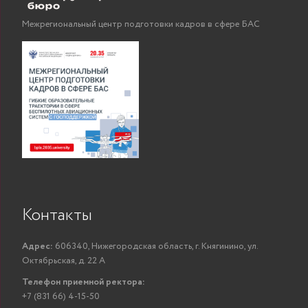
Межрегиональный центр подготовки кадров в сфере БАС
Контакты
Адрес:
606340, Нижегородская область, г. Княгинино, ул.
Октябрьская, д. 22 А
Телефон приемной ректора:
+7 (831 66) 4-15-50