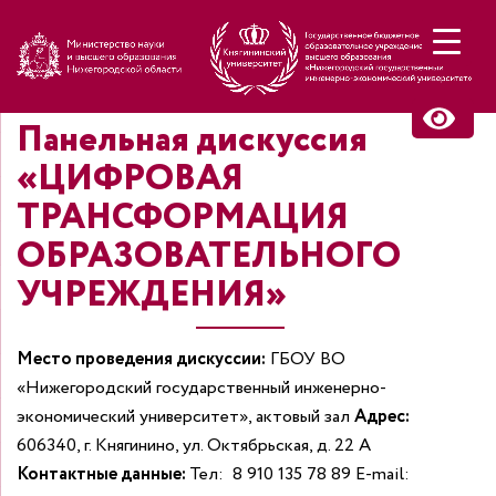
Н
Панельная дискуссия
«ЦИФРОВАЯ
ТРАНСФОРМАЦИЯ
ОБРАЗОВАТЕЛЬНОГО
УЧРЕЖДЕНИЯ»
Место проведения дискуссии:
ГБОУ ВО
«Нижегородский государственный инженерно-
экономический университет», актовый зал
Адрес:
606340, г. Княгинино, ул. Октябрьская, д. 22 А
Контактные данные:
Тел: 8 910 135 78 89 E-mail: