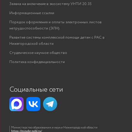
Заявка на включение в экосистему УНТИ 20.35
Информационные ссылки
Порядок оформления и оплаты электронных листов
нетрудоспособности (ЭЛН).
Развитие системы комплексной помощи детям с РАС в
Нижегородской области
Студенческое научное общество
Политика конфиденциальности
Социальные сети
Министерство образования и науки Нижегородской области
https://minobr.nobl.ru/