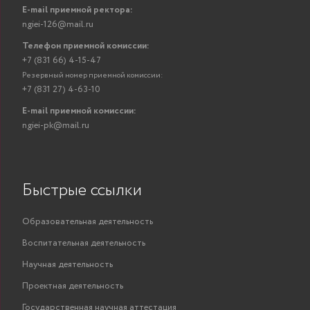
E-mail приемной ректора:
ngiei-126@mail.ru
Телефон приемной комиссии:
+7 (831 66) 4-15-47
Резервный номер приемной комиссии:
+7 (831 27) 4-63-10
E-mail приемной комиссии:
ngiei-pk@mail.ru
Быстрые ссылки
Образовательная деятельность
Воспитательная деятельность
Научная деятельность
Проектная деятельность
Государственная научная аттестация