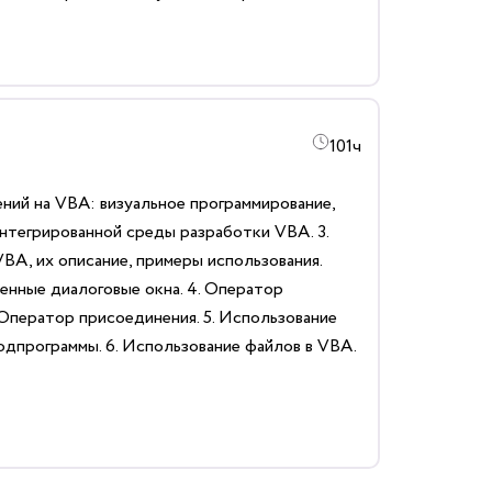
101ч
ний на VBA: визуальное программирование,
интегрированной среды разработки VBA. 3.
BA, их описание, примеры использования.
енные диалоговые окна. 4. Оператор
Оператор присоединения. 5. Использование
одпрограммы. 6. Использование файлов в VBA.