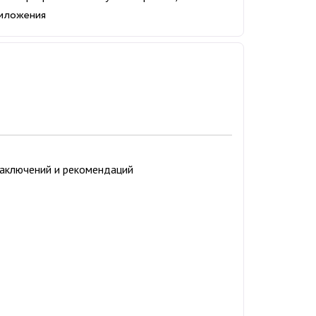
риложения
заключений и рекомендаций