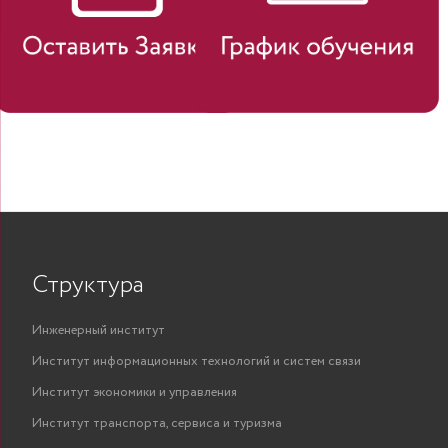
Структура
Инженерный институт
Институт информационных технологий и систем связи
Институт экономики и управления
Институт транспорта, сервиса и туризма