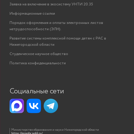
Заявка на включение в экосистему УНТИ 20.35
Информационные ссылки
Порядок оформления и оплаты электронных листов
нетрудоспособности (ЭЛН).
Развитие системы комплексной помощи детям с РАС в
Нижегородской области
Студенческое научное общество
Политика конфиденциальности
Социальные сети
Министерство образования и науки Нижегородской области
https://minobr.nobl.ru/