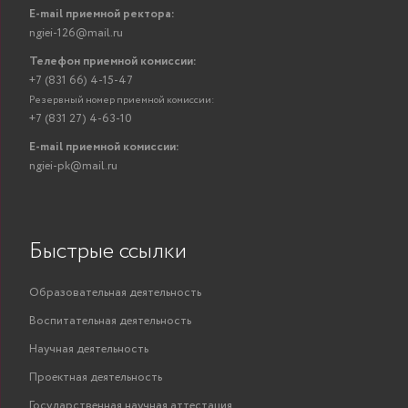
E-mail приемной ректора:
ngiei-126@mail.ru
Телефон приемной комиссии:
+7 (831 66) 4-15-47
Резервный номер приемной комиссии:
+7 (831 27) 4-63-10
E-mail приемной комиссии:
ngiei-pk@mail.ru
Быстрые ссылки
Образовательная деятельность
Воспитательная деятельность
Научная деятельность
Проектная деятельность
Государственная научная аттестация