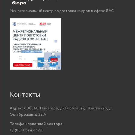
Межрегиональный центр подготовки кадров в сфере БАС
Контакты
Адрес:
606340, Нижегородская область, г. Княгинино, ул.
Октябрьская, д. 22 А
Телефон приемной ректора:
+7 (831 66) 4-15-50