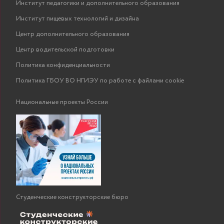
Институт педагогики и дополнительного образования
Институт пищевых технологий и дизайна
Центр дополнительного образования
Центр водительской подготовки
Политика конфиденциальности
Политика ГБОУ ВО НГИЭУ по работе с файлами cookie
Национальные проекты России
Студенческие конструкторские бюро