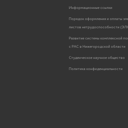
Информационные ссылки
Порядок оформления и оплаты эл
листов нетрудоспособности (ЭЛН
Развитие системы комплексной п
с РАС в Нижегородской области
Студенческое научное общество
Политика конфиденциальности