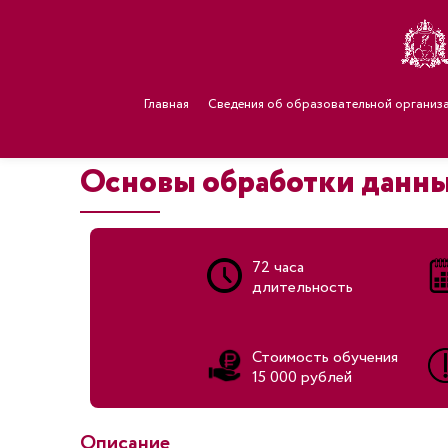
Главная
Сведения об образовательной организ
Основы обработки данны
72 часа
длительность
Стоимость обучения
15 000 рублей
Описание