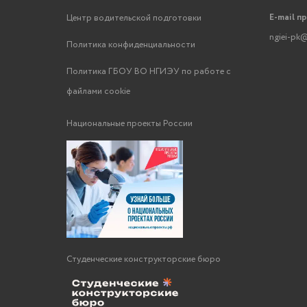
E-mail п
Центр водительской подготовки
ngiei-pk@
Политика конфиденциальности
Политика ГБОУ ВО НГИЭУ по работе с
файлами cookie
Национальные проекты России
Студенческие конструкторские бюро