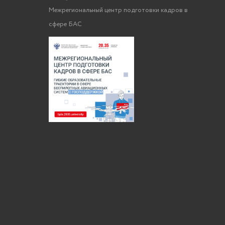
Межрегиональный центр подготовки кадров в
сфере БАС